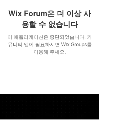
Wix Forum은 더 이상 사
용할 수 없습니다
이 애플리케이션은 중단되었습니다. 커
뮤니티 앱이 필요하시면 Wix Groups를
이용해 주세요.