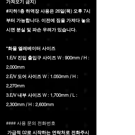
가져오기 금지)
#지하1층 하역장 사용은 26일(목) 오후 7시
부터 가능합니다. 이전에 짐을 가져다 놓으
시면 분실 및 파손 우려가 있습니다.
*화물 엘레베이터 사이즈
1.E/V 진입 출입구 사이즈 W : 900mm / H :
2,000mm
2.E/V 도어 사이즈 W : 1.050mm / H :
2,270mm
3.E/V 내부 사이즈 W : 1,700mm / L :
2,300mm / H : 2,600mm
​#### 사용 문의 전화번호
가급적 02로 시작하는 연락처로 전화주시