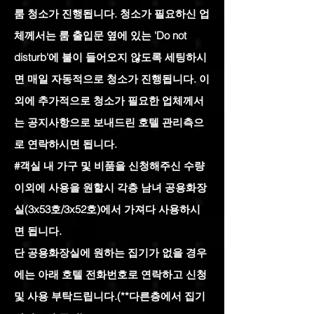
룸 청소가 진행됩니다. 청소가 필요하신 업
체께서는 룸 출입문 옆에 있는 'Do not
disturb'에 불이 들어오지 않도록 세팅하시
면 매일 자동적으로 청소가 진행됩니다. 이
외에 추가적으로 청소가 필요한 업체께서
는 공지사항으로 보내드린 호텔 관리측으
로 연락하시면 됩니다.
#객실 내 가구 및 비품을 신청해주신 수량
이외에 사용을 원할시 각층 남녀 공용화장
실(3x53호/3x52호)에서 가져다 사용하시
면 됩니다.
단 공용화장실에 원하는 집기가 없을 경우
에는 아래 호텔 전화번호로 연락하고 신청
및 사용 부탁드립니다.(**다른층에서 집기