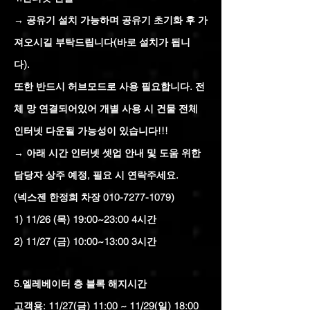
→ 공유기 설치 가능하며 공유기 초기화 후 가
져오시길 부탁드립니다(바로 설치가 됩니
다).
또한 반드시 허브모드로 사용 필요합니다.
전
체 망 연결되어있어 개별 사용 시 건물 전체
인터넷 다운될 가능성이 있습니다!!!
→ 아래 시간 인터넷 셋업 안내 및 도움 위한
담당자 상주 예정, 필요 시 연락주세요.
(넥스젠 한정희 차장 010-7277-1079)
1) 11/26 (목) 19:00~23:00 4시간
2) 11/27 (금) 10:00~13:00 3시간
5.엘레베이터 층 블록 해지시간
고객용: 11/27(금) 11:00 ~ 11/29(일) 18:00