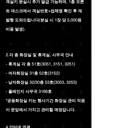
객실키 분실시 추가 발급 가능하며, 1층 프론
트 데스크에서 객실번호+업체명 확인 후 재
발행 도와드립니다(분실 시 1장 당 5,000원
비용 발생).
2.각 층 화장실 및 휴게실, 사무국 안내
- 휴게실 각 층 51호(3051, 3151, 3251)
- 여자화장실 31층 52호(3152)
- 남자화장실 32/30층 53호(3053, 3253)
- 풀레인지 사무국 3166호
*공용화장실 키는 행사기간 화장실 관리 직원
이 문앞에서 가지고 관리할 예정입니다.
4.인터넷 연결