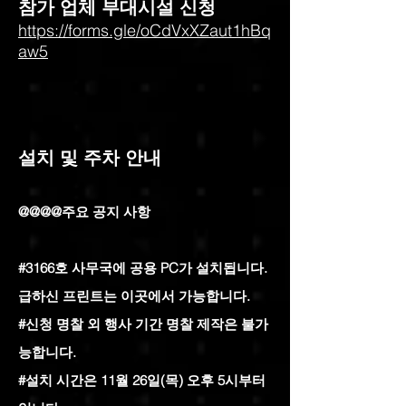
​참가 업체 부대시설 신청
https://forms.gle/oCdVxXZaut1hBq
aw5
설치 및 주차 안내
@@@@주요 공지 사항
#3166호 사무국에 공용 PC가 설치됩니다.
급하신 프린트는 이곳에서 가능합니다.
#신청 명찰 외 행사 기간 명찰 제작은 불가
능합니다.
#설치 시간은 11월 26일(목) 오후 5시부터