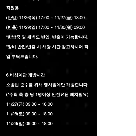
직원용
(반입) 11/26(목) 17:00 ~ 11/27(금) 13:00
(반출) 11/29(일) 17:00 ~ 11/30(월) 09:00
​*한밤중 및 새벽도 반입, 반출이 가능합니다.
*장비 반입/반출 시 해당 시간 참고하시어 작
업 부탁드립니다.
6.비상계단 개방시간
소방법 준수를 위해 행사일에만 개방합니다.
(*주최 측 층 당 1명이상 안전요원 배치필요)
11/27(금) 09:00 ~ 18:00
11/28(토) 09:00 ~ 18:00
11/29(일) 09:00 ~ 18:00