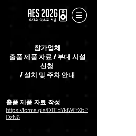
참가업체
출품 제품 자료 / 부대 시설
신청
/ 설치 및 주차 안내
​출품 제품 자료 작성
https://forms.gle/DTEdYktWFfXbP
DzN6