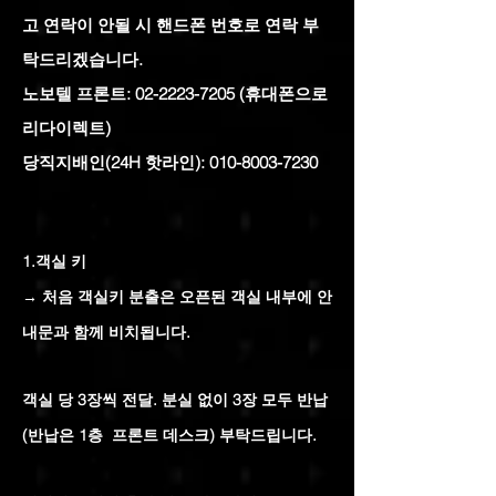
고 연락이 안될 시 핸드폰 번호로 연락 부
탁드리겠습니다.
노보텔 프론트:
02-2223-7205
(휴대폰으로
리다이렉트)
당직지배인(24H 핫라인):
010-8003-7230
1.객실 키
→ 처음 객실키 분출은 오픈된 객실 내부에 안
내문과 함께 비치됩니다.
객실 당 3장씩 전달. 분실 없이 3장 모두 반납
(반납은 1층 프론트 데스크) 부탁드립니다.