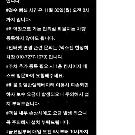
입니다.​
​#철수 퇴실 시간은 11월 30일(월) 오전 8시
까지 입니다.
#하역장으로 가는 입퇴실 화물차는 차량
등록하지 않아도 됩니다.
#인터넷 연결 관련 문의는 (넥스젠 한정희
차장 010-7277-1079) 입니다.
#주차
추가 등록 필요 시 1층 컨시어지 데
스크 방문하여 요청해주세요.
#화물 & 일반엘레베이터 이용시 파손되면
하자 보수 요금이 발생되오니 주의해서 설
치 부탁드립니다.
#객실 내부 손상시에도 요금 발생 되오니
꼭 주의해서 설치 부탁드립니다.
#금요일부터 매일 오전 9시부터 10시까지