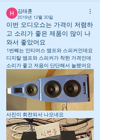
김태훈
2018년 12월 30일
이번 오디오쇼는 가격이 저렴하
고 소리가 좋은 제품이 많이 나
와서 좋았어요
1번째는 인티머스 앰프와 스피커인데요
디지탈 앰프와 스피커가 착한 가격인데
소리가 좋고 저음이 단단해서 놀랬어요
사진이 회전되서 나오네요