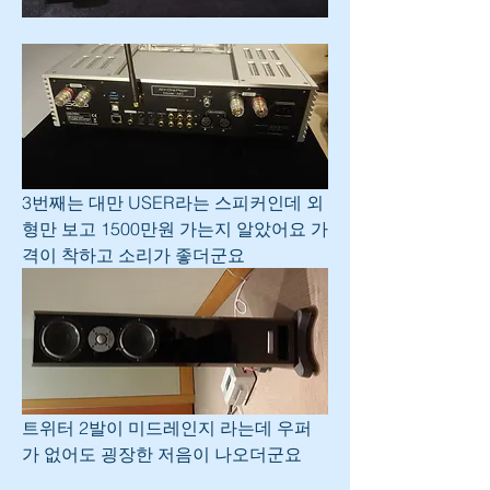
3번째는 대만 USER라는 스피커인데 외
형만 보고 1500만원 가는지 알았어요 가
격이 착하고 소리가 좋더군요 
트위터 2발이 미드레인지 라는데 우퍼
가 없어도 굉장한 저음이 나오더군요