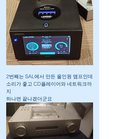
2번째는 SAL에서 만든 올인원 앰프인데
소리가 좋고 CD플레이어와 네트워크까
지 
하나면 끝나겠더군요