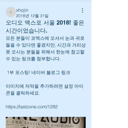
xhojin
xhojin
2018년 12월 31일
오디오 엑스포 서울 2018! 좋은
시간이었습니다.
모든 분들이 코엑스에 오셔서 눈과 귀로 
들을 수 있다면 좋겠지만, 시간과 거리상 
못 오시는 분들을 위해서 한눈에 참고할 
수 있는 링크를 첨부합니다.
 1부 포스팅! 네이버 블로그 링크 
이미지에 자막을 추가하려면 설정 아이
콘을 클릭하세요.
https://lastzone.com/1292