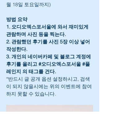
월 18일 토요일까지) 
방법 요약
1. 오디오엑스포서울에 와서 재미있게 
관람하며 사진 등을 찍는다.
2. 관람했던 후기를 사진 5장 이상 넣어 
작성한다.
3. 개인의 네이버카페 및 블로그 계정에 
후기를 올리고 #오디오엑스포서울 #풀
레인지 의 태그를 건다.
*반드시 글 공개 옵션 설정하시고, 검색
이 되지 않을시에는 위의 이벤트에 참여
하지 못할 수 있습니다.