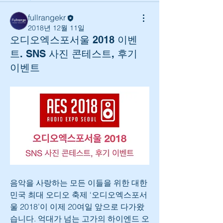
fullrangekr
2018년 12월 11일
오디오엑스포서울 2018 이벤
트. SNS 사진 콘테스트, 후기
이벤트
음악을 사랑하는 모든 이들을 위한 대한
민국 최대 오디오 축제 ‘오디오엑스포서
울 2018’이 이제 20여일 앞으로 다가왔
습니다. 억대가 넘는 고가의 하이엔드 오