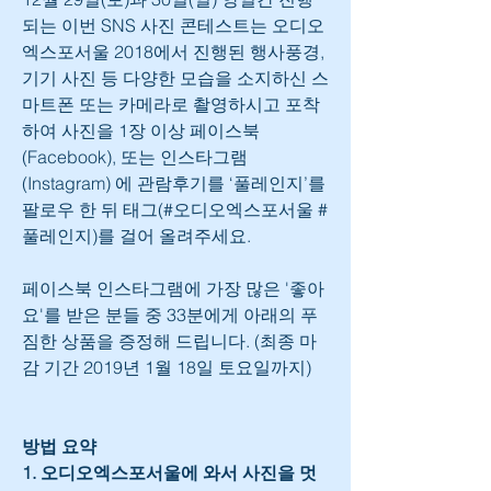
되는 이번 SNS 사진 콘테스트는 오디오
엑스포서울 2018에서 진행된 행사풍경, 
기기 사진 등 다양한 모습을 소지하신 스
마트폰 또는 카메라로 촬영하시고 포착
하여 사진을 1장 이상 페이스북
(Facebook), 또는 인스타그램
(Instagram) 에 관람후기를 ‘풀레인지’를 
팔로우 한 뒤 태그(#오디오엑스포서울 #
풀레인지)를 걸어 올려주세요.
페이스북 인스타그램에 가장 많은 '좋아
요'를 받은 분들 중 33분에게 아래의 푸
짐한 상품을 증정해 드립니다. (최종 마
감 기간 2019년 1월 18일 토요일까지)
방법 요약
1. 오디오엑스포서울에 와서 사진을 멋