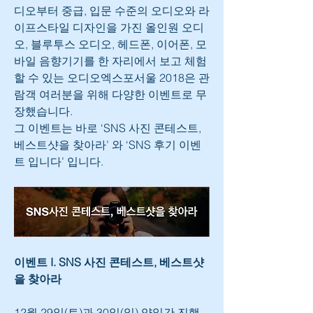
디오부터 중급, 입문 수준의 오디오와 라
이프스타일 디자인을 가진 올인원 오디
오, 블루투스 오디오, 헤드폰, 이어폰, 모
바일 음향기기를 한 자리에서 보고 체험
할 수 있는 오디오엑스포서울 2018은 관
람객 여러분을 위해 다양한 이벤트로 무
장했습니다.
그 이벤트는 바로 ‘SNS 사진 콘테스트, 
베스트샷을 찾아라’ 와 ‘SNS 후기 이벤
트 입니다’ 입니다. 
이벤트 I. SNS 사진 콘테스트, 베스트샷
을 찾아라
12월 29일(토)과 30일(일) 양일간 진행