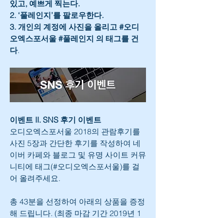
있고, 예쁘게 찍는다.
2. ‘풀레인지’를 팔로우한다.
3. 개인의 계정에 사진을 올리고 #오디
오엑스포서울 #풀레인지 의 태그를 건
다
.
이벤트 II. SNS 후기 이벤트
​오디오엑스포서울 2018의 관람후기를 
사진 5장과 간단한 후기를 작성하여 네
이버 카페와 블로그 및 유명 사이트 커뮤
니티에 태그(#오디오엑스포서울)를 걸
어 올려주세요.
총 43분을 선정하여 아래의 상품을 증정
해 드립니다. (최종 마감 기간 2019년 1