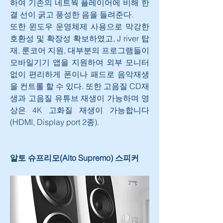
하여 기존의 네트웍 플레이어에 비해 한
결 선이 굵고 풍성한 음을 들려준다.
또한 윈도우 운영체제 사용으로 막강한 
호환성 및 확장성 확보하였고, J river 탑
재, 룬코어 지원, 대부분의 프로그램들이 
모바일기기 앱을 지원하여 외부 모니터 
없이 편리하게 폰이나 패드로 음악재생
을 컨트롤 할 수 있다. 또한 고음질 CD재
생과 고음질 유튜브 재생이 가능하며 영
상은 4K 고화질 재생이 가능합니다
(HDMI, Display port 2종).
알토 슈프리모(Alto Supremo) 스피커