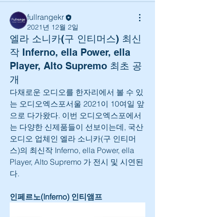
fullrangekr
2021년 12월 2일
엘라 소니카(구 인티머스) 최신
작 Inferno, ella Power, ella
Player, Alto Supremo 최초 공
개
다채로운 오디오를 한자리에서 볼 수 있
는 오디오엑스포서울 2021이 10여일 앞
으로 다가왔다. 이번 오디오엑스포에서
는 다양한 신제품들이 선보이는데, 국산
오디오 업체인 엘라 소니카(구 인티머
스)의 최신작 Inferno, ella Power, ella 
Player, Alto Supremo 가 전시 및 시연된
다.
인페르노(Inferno) 인티앰프