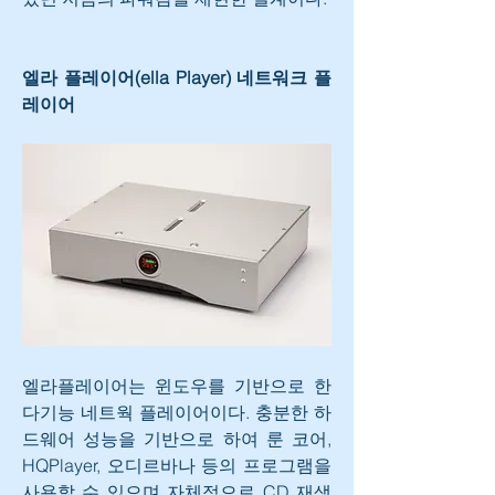
엘라 플레이어(ella Player) 네트워크 플
레이어
엘라플레이어는 윈도우를 기반으로 한 
다기능 네트웍 플레이어이다. 충분한 하
드웨어 성능을 기반으로 하여 룬 코어, 
HQPlayer, 오디르바나 등의 프로그램을 
사용할 수 있으며 자체적으로 CD 재생 