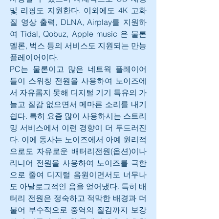
및 리핑도 지원한다. 이외에도 4K 고화
질 영상 출력, DLNA, Airplay를 지원하
여 Tidal, Qobuz, Apple music 은 물론 
멜론, 벅스 등의 서비스도 지원되는 만능 
플레이어이다.
PC는 물론이고 많은 네트웍 플레이어 
들이 스위칭 전원을 사용하여 노이즈에
서 자유롭지 못해 디지털 기기 특유의 가
늘고 질감 없으면서 메마른 소리를 내기 
쉽다. 특히 요즘 많이 사용하시는 스트리
밍 서비스에서 이런 경향이 더 두드러진
다. 이에 동사는 노이즈에서 아예 원리적
으로도 자유로운 배터리전원(옵션)이나 
리니어 전원을 사용하여 노이즈를 극한
으로 줄여 디지털 음원이면서도 너무나
도 아날로그적인 음을 얻어냈다. 특히 배
터리 전원은 정숙하고 적막한 배경과 더
불어 부수적으로 중역의 질감까지 보강