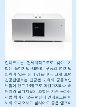
인페르노는 전세계적으로도 찾아보기 
힘든 풀디지털+배터리 구동의 (디지털
입력이 있는 인티)앰프이다. 크게 보면 
진공관앰프는 진공관 고유의 공통적인 
느낌이 있고 TR앰프도 마찬가지라서 배
터리와 풀디지털의 조합은 기존 음과는 
제법 차이가 많은 편인데 인페르노는 미
래의 오디오라고 불리어도 좋은 앰프이