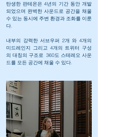
탄생한 판테온은 4년의 기간 동안 개발 
되었으며 완벽한 사운드로 공간을 채울 
수 있는 동시에 주변 환경과 조화를 이룬
다.
내부의 강력한 서브우퍼 2개 와 4개의 
미드레인지 그리고 4개의 트위터 구성
의 대칭의 구조로  360도 스테레오 사운
드를 모든 공간에 채울 수 있다.