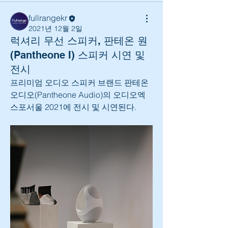
fullrangekr
2021년 12월 2일
럭셔리 무선 스피커, 판테온 원
(Pantheone I) 스피커 시연 및
전시
프리미엄 오디오 스피커 브랜드 판테온 
오디오(Pantheone Audio)의 오디오엑
스포서울 2021에 전시 및 시연된다.