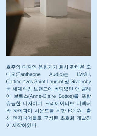
호주의 디자인 음향기기 회사 판테온 오
디오(Pantheone Audio)는 LVMH, 
Cartier, Yves Saint Laurent 및 Givenchy 
등 세계적인 브랜드에 몸담았던 앤 클레
어 보토스(Anne-Claire Bottos)를 포함 
유능한 디자이너, 크리에이티브 디렉터
와 하이파이 사운드를 위한 FOCAL 출
신 엔지니어들로 구성된 초호화 개발진
이 제작하였다.