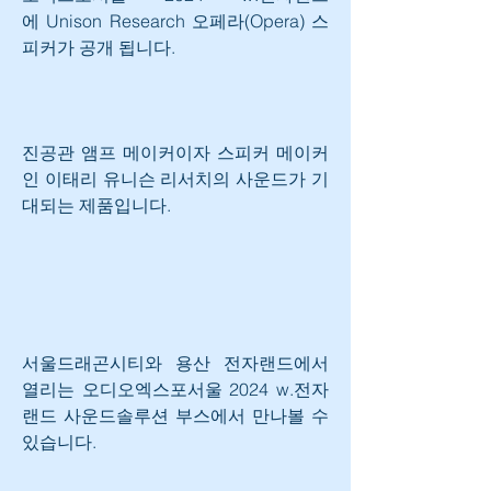
에 Unison Research 오페라(Opera) 스
피커가 공개 됩니다.
진공관 앰프 메이커이자 스피커 메이커
인 이태리 유니슨 리서치의 사운드가 기
대되는 제품입니다.
서울드래곤시티와 용산 전자랜드에서 
열리는 오디오엑스포서울 2024 w.전자
랜드 사운드솔루션 부스에서 만나볼 수 
있습니다.