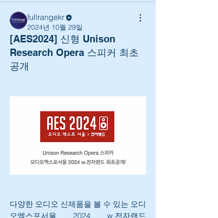
fullrangekr
2024년 10월 29일
[AES2024] 신형 Unison
Research Opera 스피커 최초
공개
다양한 오디오 신제품을 볼 수 있는 오디
오엑스포서울 2024 w.전자랜드