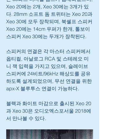
Xeo 20에는 2개, Xeo 30에는 3개가 있
다. 28mm 소프트 돔 트위터는 Xeo 20과 
Xeo 30에 모두 장착되며, 북쉘프 스피커 
Xeo 20에는 14cm 우퍼가 한개, 톨보이 
스피커 Xeo 30에는 두개가 장착된다. 
스피커의 연결은 각 마스터 스피커에서 
옵티컬, 아날로그 RCA 및 스테레오 미
니 잭 입력을 가지고 있으며, 슬레이브 
스피커에 24비트/96kHz 해상도를 공유
하도록 설계되었으며, 무선 연결을 위한 
apx-X 블루투스 연결이 가능하다.
블랙과 화이트 마감으로 출시된 Xeo 20 
과 Xeo 30은 오디오엑스포서울 2018에
서 만나볼 수 있다.