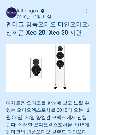
fullrangekr
2018년 12월 11일
덴마크 명품오디오 다인오디오,
신제품 Xeo 20, Xeo 30 시연
다채로운 오디오를 한눈에 보고 느낄 수 
있는 오디오엑스포서울 2018이 오는 12
월 29일, 30일 양일간 코엑스에서 진행
된다. 이러한 오디오엑스포서울 2018에 
덴마크의 명품오디오 브랜드 다인오디