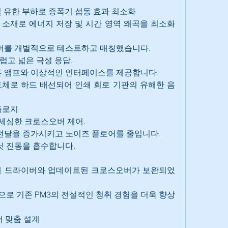
 및 유한 부하로 증폭기 섭동 효과 최소화
소재로 에너지 저장 및 시간 영역 왜곡을 최소화
이버를 개별적으로 테스트하고 매칭했습니다.
럽고 넓은 극성 응답.
든 앰프와 이상적인 인터페이스를 제공합니다.
체로 하드 배선되어 인쇄 회로 기판의 유해한 음
폴로지
 세심한 크로스오버 제어.
 전달을 증가시키고 노이즈 플로어를 줄입니다.
닛 진동을 흡수합니다.
계 드라이버와 업데이트된 크로스오버가 보완되었
답으로 기존 PM3의 전설적인 청취 경험을 더욱 향상
서 맞춤 설계