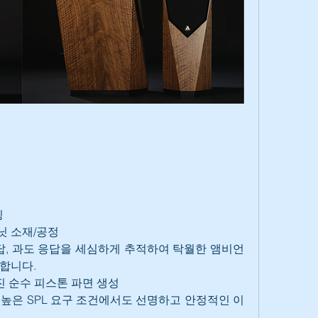
징
닛 소재/공정
 응답, 과도 응답을 세심하게 추적하여 탁월한 앰비언
합니다.
진 순수 피스톤 파면 생성
술로 높은 SPL 요구 조건에서도 선명하고 안정적인 이