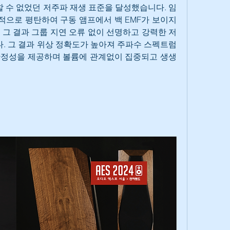
수 없었던 저주파 재생 표준을 달성했습니다. 임
적으로 평탄하여 구동 앰프에서 백 EMF가 보이지 
 그 결과 그룹 지연 오류 없이 선명하고 강력한 저
 그 결과 위상 정확도가 높아져 주파수 스펙트럼 
안정성을 제공하며 볼륨에 관계없이 집중되고 생생