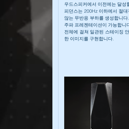
우드스피커에서 이전에는 달성할 
피던스는 200Hz 이하에서 절대
않는 무반응 부하를 생성합니다.
주파 프레젠테이션이 가능합니다.
전체에 걸쳐 일관된 스테이징 
한 이미지를 구현합니다.