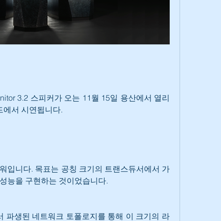
 Monitor 3.2 스피커가 오는 11월 15일 용산에서 열리
에서 시연됩니다. 
.2는 파워입니다. 목표는 공칭 크기의 트랜스듀서에서 가
 성능을 구현하는 것이었습니다.
 파생된 네트워크 토폴로지를 통해 이 크기의 라