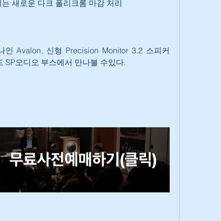
되는 새로운 다크 폴리크롬 마감 처리
alon, 신형 Precision Monitor 3.2 스피커
 SP오디오 부스에서 만나볼 수있다.