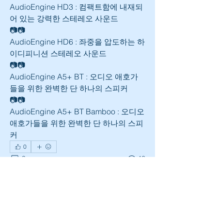
AudioEngine HD3 : 컴팩트함에 내재되
어 있는 강력한 스테레오 사운드
📷📷
AudioEngine HD6 : 좌중을 압도하는 하
이디피니션 스테레오 사운드
📷📷
AudioEngine A5+ BT : 오디오 애호가
들을 위한 완벽한 단 하나의 스피커
📷📷
AudioEngine A5+ BT Bamboo : 오디오 
애호가들을 위한 완벽한 단 하나의 스피
커
0
0
46
댓글을 입력하세요.