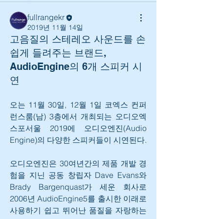
fullrangekr
2019년 11월 14일
고음질의 스테레오 사운드를 손
쉽게 들려주는 브랜드,
AudioEngine의 6개 스피커 시
연
오는 11월 30일, 12월 1일 코엑스 컨퍼
런스룸(남) 3층에서 개최되는 오디오엑
스포서울 2019에 오디오엔진(Audio 
Engine)의 다양한 스피커들이 시연된다.
오디오엔진은 30여년간의 제품 개발 경
험을 지닌 공동 창립자 Dave Evans와 
Brady Bargenquast가 세운 회사로 
2006년 AudioEngine5를 출시한 이래로 
사용하기 쉽고 뛰어난 품질을 자랑하는 