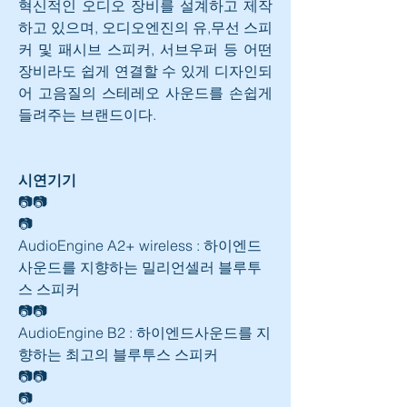
혁신적인 오디오 장비를 설계하고 제작
하고 있으며, 오디오엔진의 유,무선 스피
커 및 패시브 스피커, 서브우퍼 등 어떤 
장비라도 쉽게 연결할 수 있게 디자인되
어 고음질의 스테레오 사운드를 손쉽게 
들려주는 브랜드이다.
시연기기
📷📷
📷
AudioEngine A2+ wireless : 하이엔드
사운드를 지향하는 밀리언셀러 블루투
스 스피커
📷📷
AudioEngine B2 : 하이엔드사운드를 지
향하는 최고의 블루투스 스피커
📷📷
📷