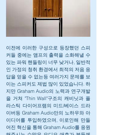
이전에 이러한 구성으로 등장했던 스피
커들 중에는 앰프의 출력을 소화해낼 수 
있는 파워 핸들링이 너무 낮거나, 일반적
인 가정의 청취 환경에서 최적의 저음 응
답을 얻을 수 없는등 여러가지 문제를 보
이는 스피커도 제법 많이 있었습니다. 하
지만 Graham Audio의 노력과 연구개발
을 거쳐 "Thin Wall"구조의 캐비닛과 플
라스틱 다이어프램의 미드/베이스 드라
이버등 Graham Audio만의 노하우와 아
이디어를 투입하였으며, 이로인해 만들
어진 혁신을 통해 Graham Audio를 응원
해주시는 수많은 오디오 애호가 분들께 