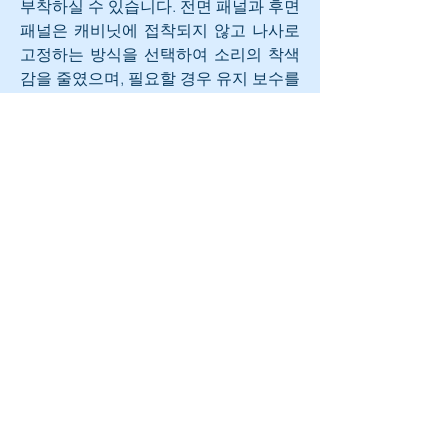
부착하실 수 있습니다. 전면 패널과 후면 
패널은 캐비닛에 접착되지 않고 나사로 
고정하는 방식을 선택하여 소리의 착색
감을 줄였으며, 필요할 경우 유지 보수를 
위한 작업도 보다 쉽게 할 수 있습니다. 
캐비닛은 고품질의 자작나무 합판을 이
용해 제작되었으며, 표면은 핸드 매칭된 
고품질의 비니어 마감으로 마무리되어 
있습니다. 