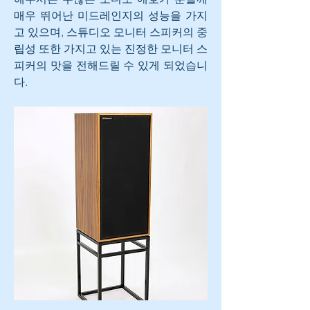
매우 뛰어난 미드레인지의 성능을 가지
고 있으며, 스튜디오 모니터 스피커의 중
립성 또한 가지고 있는 진정한 모니터 스
피커의 맛을 전해드릴 수 있게 되었습니
다.