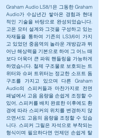
Graham Audio LS8/1은 그동한 Graham 
Audio가 수십년간 쌓아온 경험과 현대
적인 기술을 바탕으로 완성되었습니다. 
고온 모터 설계와 그것을 구성하고 있는 
자재들을 통하여 기존의 LS3/6이 가지
고 있었던 중음역의 놀라운 개방감과 뛰
어난 해상력을 기본으로 하여 그 어느 때
보다 더욱더 큰 파워 핸들링을 가능하게 
하였습니다. 철제 구조물로 보호되는 트
위터와 슈퍼 트위터는 정교한 소프트 돔 
구조를 가지고 있으며 다른 Graham 
Audio의 스피커들과 마찬가지로 전면 
패널에서 고음 음량을 손쉽게 조정할 수 
있어, 스피커를 배치 완료한 이후에도 환
경에 따라 스피커의 위치를 변경하지 않
으면서도 고음의 음량을 조정할 수 있습
니다. 스피커 그릴은 자석으로 부착되는 
형식이며 필요하다면 언제던 손쉽게 탈