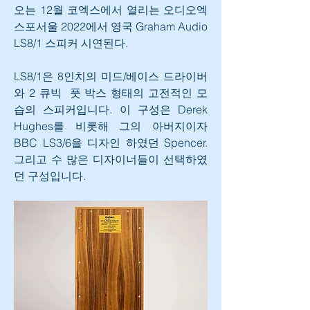
오는 12월 코엑스에서 열리는 오디오엑
스포서울 2022에서 영국 Graham Audio 
LS8/1 스피커 시연된다.
LS8/1은 8인치의 미드/베이스 드라이버
와 2 큐빅  풋 박스 형태의 고전적인 모
습의 스피커입니다. 이 구성은 Derek 
Hughes를 비롯해 그의 아버지이자 
BBC LS3/6을 디자인 하였던 Spencer. 
그리고 수 많은 디자이너들이 선택하였
던 구성입니다.