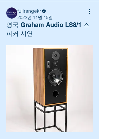
fullrangekr
2022년 11월 15일
영국 Graham Audio LS8/1 스
피커 시연