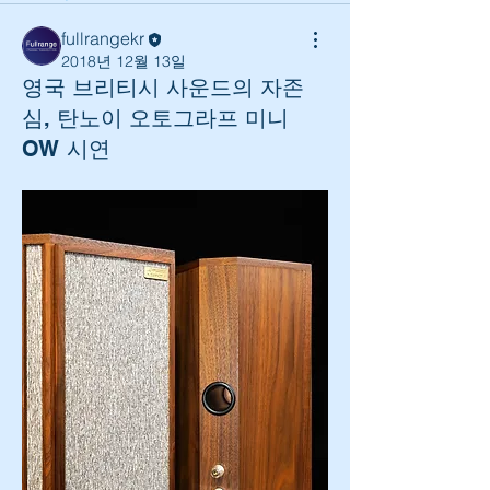
fullrangekr
2018년 12월 13일
영국 브리티시 사운드의 자존
심, 탄노이 오토그라프 미니
OW 시연