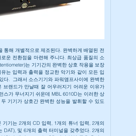
신을 통해 개별적으로 제조된다. 완벽하게 배열된 전
로운 전환점을 마련해 주니다. 최상급 품질의 소
tentiometer)는 기기간의 완벽한 상호 작용을 보장
 이유는 입력과 출력을 정교한 악기와 같이 모든 입
 있다.  그래서 소스기기와 파워앰프사이에 완벽한 
 브랜드가 만날때 잘 어우러지기 어려운 이유가 
스가 무너지기 쉬운데 MBL 6010D는 이러한 상
두 기기가 상호간 완벽한 성능을 발휘할 수 있도
기기는 2개의 CD 입력, 1개의 튜너 입력, 2개의 
DAT), 및 6개의 출력 터미널을 갖추었다. 2개의 