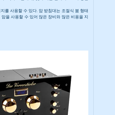
지를 사용할 수 있다. 암 받침대는 조절식 붐 형태
 암을 사용할 수 있어 많은 장비와 많은 비용을 지