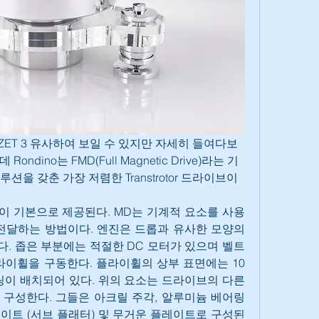
dino는 FMD(Full Magnetic Drive)라는 기
솔루션을 갖춘 가장 저렴한 Transtrotor 드라이브이
2005 암이 기본으로 제공된다. MD는 기계적 요소를 사용
전달하는 방법이다. 엔진은 드롭과 유사한 모양의 
. 좁은 부분에는 적절한 DC 모터가 있으며 벨트
라이휠을 구동한다. 플라이휠의 상부 표면에는 10 
링이 배치되어 있다. 위의 요소는 드라이브의 다른 
구성한다. 그들은 아크릴 주각, 알루미늄 베어링 
이트 (서브 플래터) 및 무거운 플레이트로 구성된