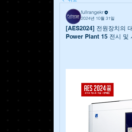
fullrangekr
2024년 10월 31일
[AES2024] 전원장치의 대명
Power Plant 15 전시 및