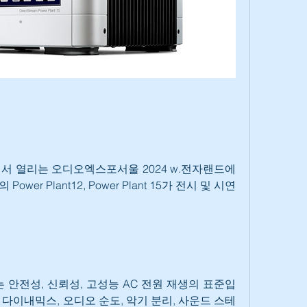
에서 열리는 오디오엑스포서울 2024 w.전자랜드에
ower Plant12, Power Plant 15가 전시 및 시연
 Plant는 안전성, 신뢰성, 고성능 AC 전원 재생의 표준입
로 다이내믹스, 오디오 순도, 악기 분리, 사운드 스테