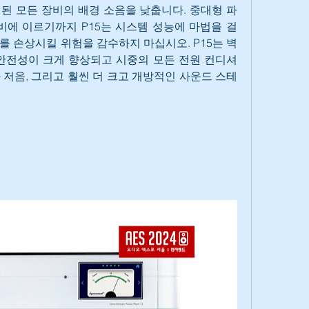
된 모든 장비의 배경 소음을 낮춥니다. 중대형 파
비에 이르기까지 P15는 시스템 성능에 마법을 걸 
를 손상시킬 위험을 감수하지 마십시오. P15는 벽
안전성이 크게 향상되고 시중의 모든 전원 컨디셔
 저음, 그리고 훨씬 더 크고 개방적인 사운드 스테