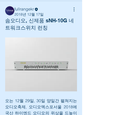
fullrangekr
2018년 12월 17일
솜오디오, 신제품 sNH-10G 네
트워크스위치 런칭
오는 12월 29일, 30일 양일간 펼쳐지는 
오디오축제, 오디오엑스포서울 2018에 
국산 하이엔드 오디오의 위상을 드높이