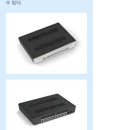
수 있다.