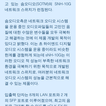
고 있는 솜오디오(SOTM)의 SNH-10G 
네트워크 스위치가 런칭된다.
솜오디오측은 네트워크 오디오 시스템
을 운용 중인 오디오파일들의 고민인 음
질에 대한 수많은 변수들을 모두 극복하
고 해결하는 것에 이 제품 개발의 목적이 
있다고 밝혔다. 이는 초 하이엔드 디지털 
오디오 시스템을 운용 중이라도 비슷한 
한계를 경험하게 되는데 sNH-10G는 이
러한 오디오 적 성능이 부족한 네트워크 
환경을 극복하기 위한 목적으로 개발된 
네트워크 스위치로, 여러분의 네트워크 
오디오 시스템의 성능을 근본적으로 해
결 수 있는 제품이다.
입출력 단자는 8개의 LAN 포트와 2 개
의 SFP 포트로 이루어졌으며, 최고의 음