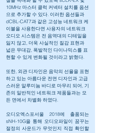
질을 극대화 할 수 있도록 sCLK-EX 및 
10MHz 마스터 클럭 커넥터 설치를 옵션
으로 추가할 수 있다. 이러한 옵션들과 
dCBL-CAT7과 같은 고성능 네트워크 케
이블을 사용한다면 사용자의 네트워크 
오디오 시스템은 전 음역대의 디테일을 
잃지 않고, 더욱 사실적인 질감 표현과 
넓은 무대감, 폭발적인 다이나믹스를 표
현할 수 있게 변화될 것이라고 밝혔다.
또한, 외관 디자인은 음악의 선율을 표현
하고 있는 아름다운 전면 디자인과 고급
스러운 알루미늄 바디로 마무리 되어, 기
존의 일반적인 네트워크 제품들과는 모
든 면에서 차별화 하였다.
오디오엑스포서울 2018에 출품되는 
sNH-10G을 통해 오디오파일이 꿈꾸는 
절정의 사운드가 무엇인지 직접 확인할 