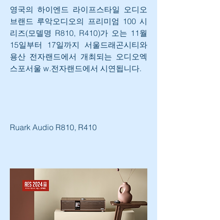
영국의 하이엔드 라이프스타일 오디오 
브랜드 루악오디오의 프리미엄 100 시
리즈(모델명 R810, R410)가 오는 11월 
15일부터 17일까지 서울드래곤시티와 
용산 전자랜드에서 개최되는 오디오엑
스포서울 w.전자랜드에서 시연됩니다.
Ruark Audio R810, R410