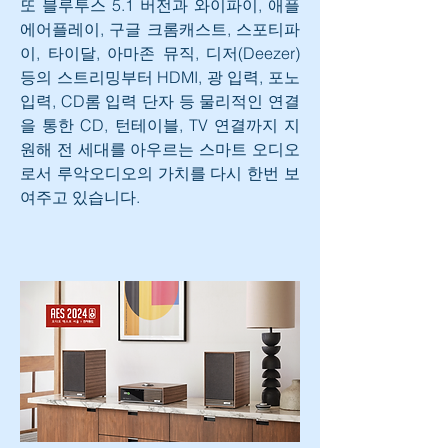
또 블루투스 5.1 버전과 와이파이, 애플 
에어플레이, 구글 크롬캐스트, 스포티파
이, 타이달, 아마존 뮤직, 디저(Deezer) 
등의 스트리밍부터 HDMI, 광 입력, 포노 
입력, CD롬 입력 단자 등 물리적인 연결
을 통한 CD, 턴테이블, TV 연결까지 지
원해 전 세대를 아우르는 스마트 오디오
로서 루악오디오의 가치를 다시 한번 보
여주고 있습니다.