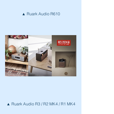
▲ Ruark Audio R610
▲ Ruark Audio R3 / R2 MK4 / R1 MK4