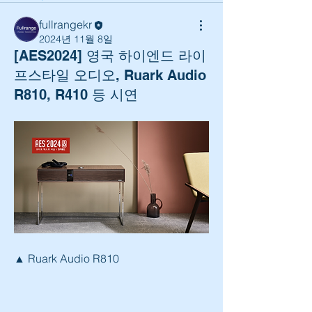
fullrangekr
2024년 11월 8일
[AES2024] 영국 하이엔드 라이
프스타일 오디오, Ruark Audio
R810, R410 등 시연
▲ Ruark Audio R810