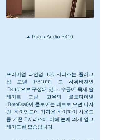
▲ Ruark Audio R410 
프리미엄 라인업 100 시리즈는 플래그
십 모델 ‘R810’과 그 하위버전인 
‘R410’으로 구성돼 있다. 수공예 목재 슬
레이트 그릴, 고유의 로토다이얼
(RotoDial)이 돋보이는 레트로 모던 디자
인, 하이엔드에 가까운 하이파이 사운드 
등 기존 R시리즈에 비해 눈에 띄게 업그
레이드된 모습입니다.