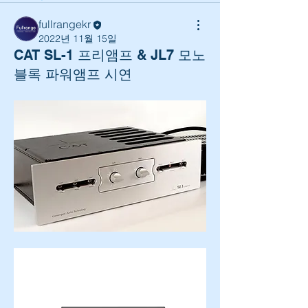
fullrangekr
2022년 11월 15일
CAT SL-1 프리앰프 & JL7 모노
블록 파워앰프 시연