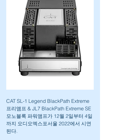
CAT SL-1 Legend BlackPath Extreme 
프리앰프 & JL7 BlackPath Extreme SE 
모노블록 파워앰프가 12월 2일부터 4일
까지 오디오엑스포서울 2022에서 시연
된다.