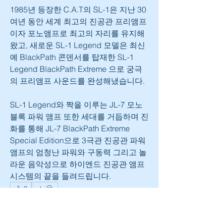
1985년 등장한 C.A.T의 SL-1은 지난 30
여년 동안 세계 최고의 진공관 프리앰프
이자 포노앰프로 최고의 자리를 유지해
왔고, 새로운 SL-1 Legend 모델은 최신
예 BlackPath 콘덴서를 탑재한 SL-1 
Legend BlackPath Extreme 으로 궁극
의 프리앰프 사운드를 완성해냈습니다.
SL-1 Legend와 짝을 이루는 JL-7 모노 
블록 파워 앰프 또한 세대를 거듭하며 진
화를 통해 JL-7 BlackPath Extreme 
Special Edition으로 3극관 진공관 파워
앰프의 엄청난 파워와 구동력 그리고 놀
라운 음악성으로 하이엔드 진공관 앰프 
시스템의 끝을 들려드립니다.  
0
0
108
Write a comment...