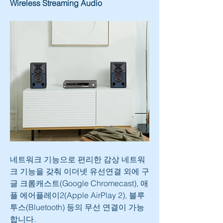
Wireless Streaming Audio
네트워크 기능으로 편리한 감상 네트워
크 기능을 갖춰 이더넷 유선연결 외에 구
글 크롬캐스트(Google Chromecast), 애
플 에어플레이2(Apple AirPlay 2), 블루
투스(Bluetooth) 등의 무선 연결이 가능
합니다.