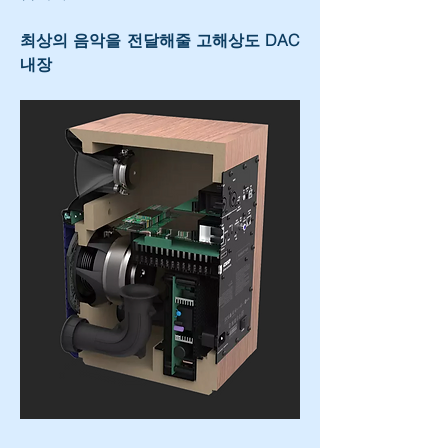
최상의 음악을 전달해줄 고해상도 DAC 
내장