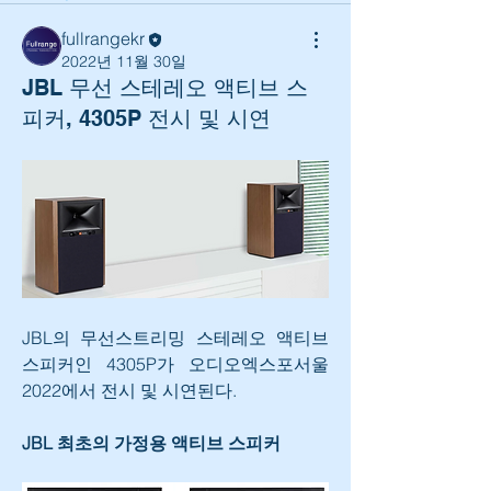
fullrangekr
2022년 11월 30일
JBL 무선 스테레오 액티브 스
피커, 4305P 전시 및 시연
JBL의 무선스트리밍 스테레오 액티브 
스피커인 4305P가 오디오엑스포서울 
2022에서 전시 및 시연된다.
JBL 최초의 가정용 액티브 스피커