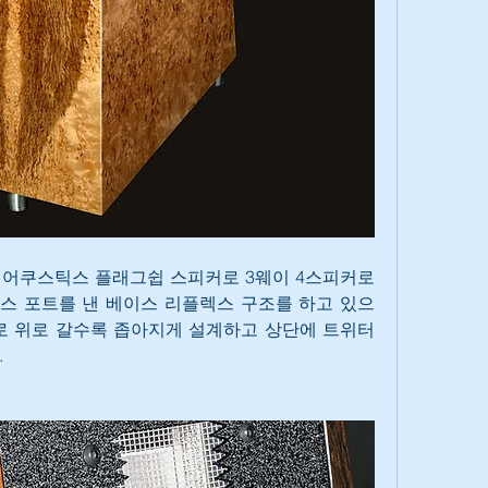
어쿠스틱스 플래그쉽 스피커로 3웨이 4스피커로 
스 포트를 낸 베이스 리플렉스 구조를 하고 있으
로 위로 갈수록 좁아지게 설계하고 상단에 트위터
.