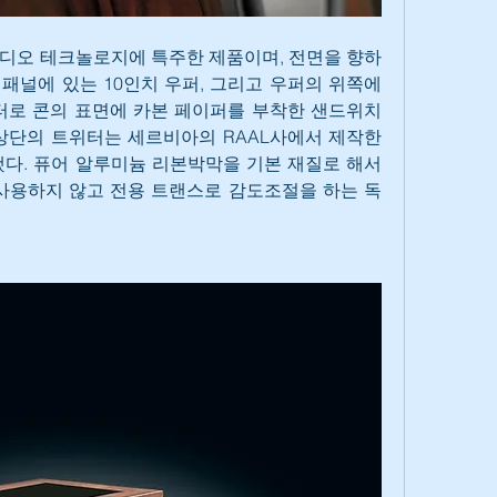
디오 테크놀로지에 특주한 제품이며, 전면을 향하
패널에 있는 10인치 우퍼, 그리고 우퍼의 위쪽에 
로 콘의 표면에 카본 페이퍼를 부착한 샌드위치 
상단의 트위터는 세르비아의 RAAL사에서 제작한 
사용했다. 퓨어 알루미늄 리본박막을 기본 재질로 해서 
사용하지 않고 전용 트랜스로 감도조절을 하는 독