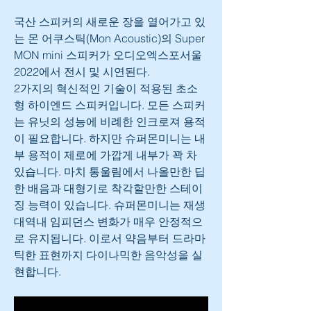
국산 스피커의 새로운 장을 열어가고 있
는 몬 어쿠스틱(Mon Acoustic)의 Super 
MON mini 스피커가 오디오엑스포서울 
2022에서 전시 및 시연된다.
2가지의 혁신적인 기술이 적용된 초소
형 하이엔드 스피커입니다. 모든 스피커
는 유닛의 성능에 비례한 인크로져 용적
이 필요합니다. 하지만 슈퍼몬미니는 내
부 용적이 제로에 가깝게 내부가 꽉 차 
있습니다. 마치 통울림에서 나올만한 딥
한 배음과 대형기로 착각할만한 스테이
징 능력이 있습니다. 슈퍼몬미니는 재생
대역내 임피던스 변화가 매우 안정적으
로 유지됩니다. 이로서 약음부터 드라마
틱한 표현까지 다이나믹한 음악성을 실
현합니다.