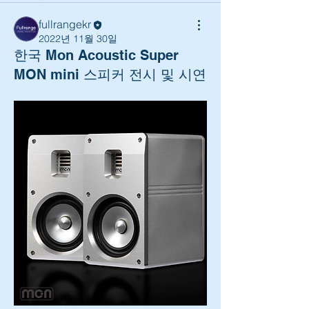
fullrangekr
2022년 11월 30일
한국 Mon Acoustic Super
MON mini 스피커 전시 및 시연