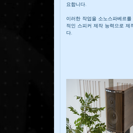
요합니다.
이러한 작업을 소노스파베르를 이끌
적인 스피커 제작 능력으로 제작한
다.