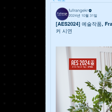
fullrangekr
2024년 10월 31일
[AES2024] 예술작품, Fra
커 시연