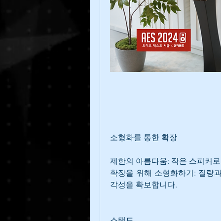
소형화를 통한 확장
제한의 아름다움: 작은 스피커로
확장을 위해 소형화하기: 질량과
각성을 확보합니다. 
스탠드