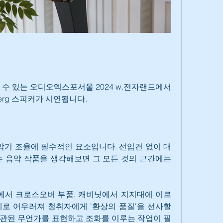
수 있는 오디오엑스포서울 2024 w.전자랜드에서 
oldberg 스피커가 시연됩니다.
 악기 조율에 필수적인 요소입니다. 선입견 없이 대
는 음악 작품을 생각해보면 그 모든 것의 근간에는 
서 크로스오버 부품, 캐비닛에서 지지대에 이르
로 어우러져 청취자에게 '환상의 품질'을 선사할 
관된 무언가를 표현하고 조화를 이루는 작업이 필