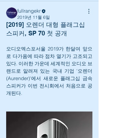
fullrangekr
2019년 11월 6일
[2019] 오렌더 대형 플래그십
스피커, SP 70 첫 공개
오디오엑스포서울 2019가 한달여 앞으
로 다가옴에 따라 점차 열기가 고조되고 
있다. 이러한 가운데 세계적인 오디오 브
랜드로 알려져 있는 국내 기업 '오렌더
(Aurender)'에서 새로운 플래그십 금속 
스피커가 이번 전시회에서 처음으로 공
개된다.