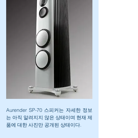
Aurender SP-70 스피커는 자세한 정보
는 아직 알려지지 않은 상태이며 현재 제
품에 대한 사진만 공개된 상태이다.