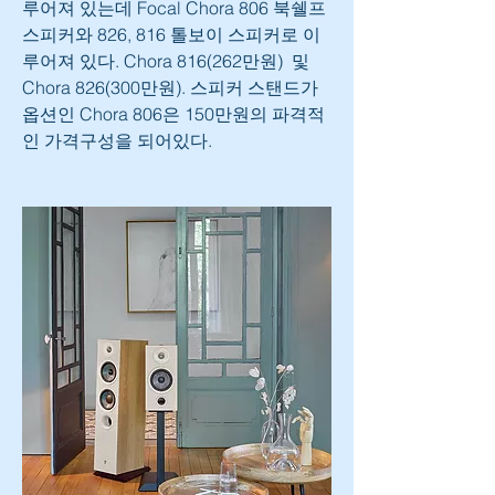
루어져 있는데 Focal Chora 806 북쉘프 
스피커와 826, 816 톨보이 스피커로 이
루어져 있다. Chora 816(262만원)  및 
Chora 826(300만원). 스피커 스탠드가 
옵션인 Chora 806은 150만원의 파격적
인 가격구성을 되어있다. 