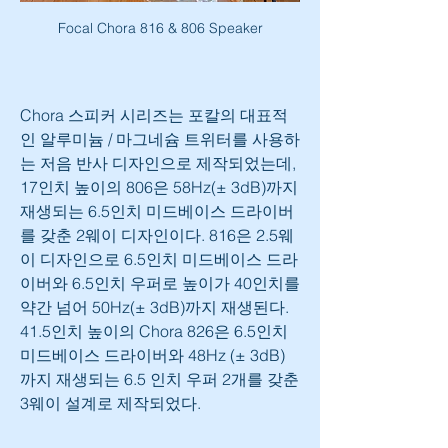
Focal Chora 816 & 806 Speaker
Chora 스피커 시리즈는 포칼의 대표적
인 알루미늄 / 마그네슘 트위터를 사용하
는 저음 반사 디자인으로 제작되었는데, 
17인치 높이의 806은 58Hz(± 3dB)까지 
재생되는 6.5인치 미드베이스 드라이버
를 갖춘 2웨이 디자인이다. 816은 2.5웨
이 디자인으로 6.5인치 미드베이스 드라
이버와 6.5인치 우퍼로 높이가 40인치를 
약간 넘어 50Hz(± 3dB)까지 재생된다. 
41.5인치 높이의 Chora 826은 6.5인치 
미드베이스 드라이버와 48Hz (± 3dB)
까지 재생되는 6.5 인치 우퍼 2개를 갖춘 
3웨이 설계로 제작되었다.