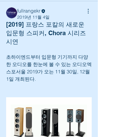
fullrangekr
2019년 11월 4일
[2019] 프랑스 포칼의 새로운
입문형 스피커, Chora 시리즈
시연
초하이엔드부터 입문형 기기까지 다양
한 오디오를 한눈에 볼 수 있는 오디오엑
스포서울 2019가 오는 11월 30일, 12월 
1일 개최된다.