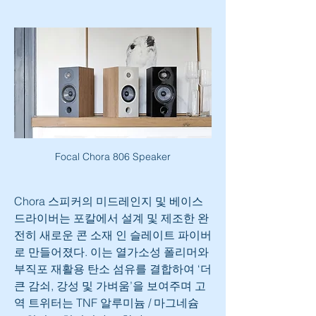
Focal Chora 806 Speaker
Chora 스피커의 미드레인지 및 베이스 
드라이버는 포칼에서 설계 및 제조한 완
전히 새로운 콘 소재 인 슬레이트 파이버
로 만들어졌다. 이는 열가소성 폴리머와 
부직포 재활용 탄소 섬유를 결합하여 ‘더 
큰 감쇠, 강성 및 가벼움’을 보여주며 고
역 트위터는 TNF 알루미늄 / 마그네슘 