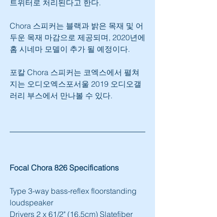
트위터로 처리된다고 한다.
Chora 스피커는 블랙과 밝은 목재 및 어
두운 목재 마감으로 제공되며, 2020년에 
홈 시네마 모델이 추가 될 예정이다.
포칼 Chora 스피커는 코엑스에서 펼쳐
지는 오디오엑스포서울 2019 오디오갤
러리 부스에서 만나볼 수 있다.
Focal Chora 826 Specifications
Type 3-way bass-reflex floorstanding 
loudspeaker
Drivers 2 x 61/2" (16.5cm) Slatefiber 