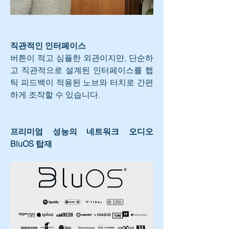
직관적인 인터페이스
버튼이 적고 심플한 외관이지만, 단순하
고 직관적으로 설계된 인터페이스를 햅
틱 피드백이 적용된 노브와 터치로 간편
하게 조작할 수 있습니다.
프리미엄 성능의 네트워크 오디오 
BluOS 탑재