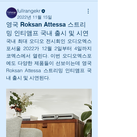
fullrangekr
2022년 11월 15일
영국 Roksan Attessa 스트리
밍 인티앰프 국내 출시 및 시연
국내 최대 오디오 전시회인 오디오엑스
포서울 2022가 12월 2일부터 4일까지 
코엑스에서 열린다. 이번 오디오엑스포
에도 다양한 제품들이 선보이는데 영국 
Roksan Attessa 스트리밍 인티앰프 국
내 출시 및 시연된다.