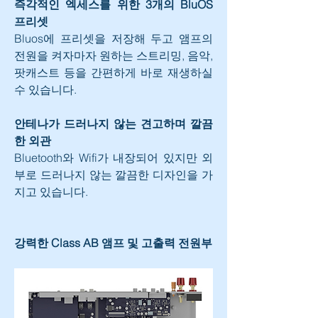
즉각적인 엑세스를 위한 3개의 BluOS 
프리셋
Bluos에 프리셋을 저장해 두고 앰프의 
전원을 켜자마자 원하는 스트리밍, 음악, 
팟캐스트 등을 간편하게 바로 재생하실 
수 있습니다.
안테나가 드러나지 않는 견고하며 깔끔
한 외관
Bluetooth와 Wifi가 내장되어 있지만 외
부로 드러나지 않는 깔끔한 디자인을 가
지고 있습니다.
강력한 Class AB 앰프 및 고출력 전원부