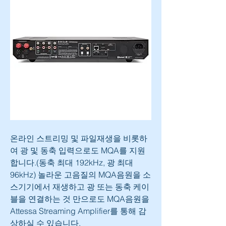
온라인 스트리밍 및 파일재생을 비롯하
여 광 및 동축 입력으로도 MQA를 지원
합니다.(동축 최대 192kHz, 광 최대 
96kHz) 놀라운 고음질의 MQA음원을 소
스기기에서 재생하고 광 또는 동축 케이
블을 연결하는 것 만으로도 MQA음원을 
Attessa Streaming Amplifier를 통해 감
상하실 수 있습니다.