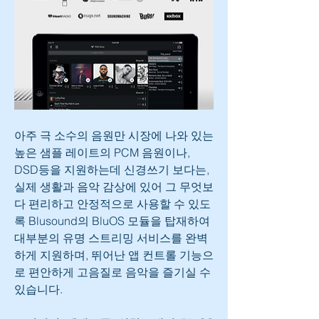
아주 극 소수의 음원만 시장에 나와 있는 
높은 샘플 레이트의 PCM 음원이나, 
DSD등을 지원하는데 신경쓰기 보다는, 
실제 생활과 음악 감상에 있어 그 무엇보
다 편리하고 안정적으로 사용할 수 있도
록 Blusound의 BluOS 모듈을 탑재하여 
대부분의 유명 스트리밍 서비스를 완벽
하게 지원하며, 뛰어난 앱 컨트롤 기능으
로 편안하게 고음질로 음악을 즐기실 수 
있습니다.