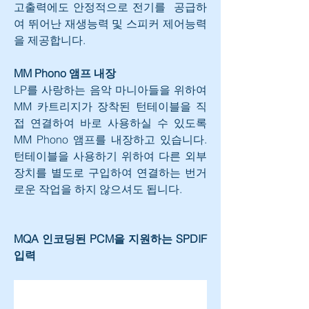
고출력에도 안정적으로 전기를  공급하
여 뛰어난 재생능력 및 스피커 제어능력
을 제공합니다.
MM Phono 앰프 내장
LP를 사랑하는 음악 마니아들을 위하여 
MM 카트리지가 장착된 턴테이블을 직
접 연결하여 바로 사용하실 수 있도록 
MM Phono 앰프를 내장하고 있습니다. 
턴테이블을 사용하기 위하여 다른 외부 
장치를 별도로 구입하여 연결하는 번거
로운 작업을 하지 않으셔도 됩니다.
MQA 인코딩된 PCM을 지원하는 SPDIF 
입력