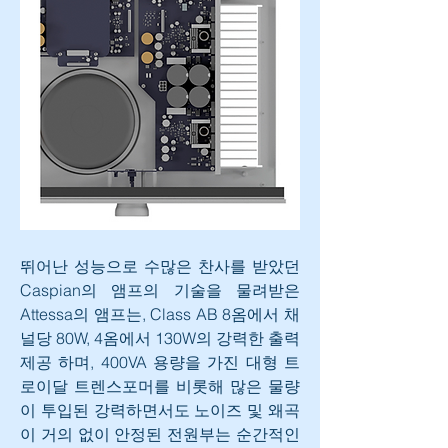
뛰어난 성능으로 수많은 찬사를 받았던 
Caspian의 앰프의 기술을 물려받은 
Attessa의 앰프는, Class AB 8옴에서 채
널당 80W, 4옴에서 130W의 강력한 출력
제공 하며, 400VA 용량을 가진 대형 트
로이달 트렌스포머를 비롯해 많은 물량
이 투입된 강력하면서도 노이즈 및 왜곡
이 거의 없이 안정된 전원부는 순간적인 