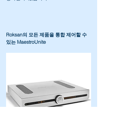
Roksan의 모든 제품을 통합 제어할 수 
있는 MaestroUnite