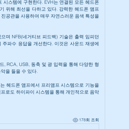
 시스템에 구현한다. EVH는 연결된 모든 헤드폰 
 위해 최선을 다하고 있다. 강력한 헤드폰 앰프
N7 진공관을 사용하여 매우 자연스러운 음색 특성을 
으며 NFB(네거티브 피드백) 기술은 출력 임피던
 주파수 응답을 개선한다. 이것은 사운드 재생에 
, RCA, USB, 동축 및 광 입력을 통해 다양한 형
악을 들을 수 있다.
는 헤드폰 앰프에서 프리앰프 시스템으로 기능을 
 앰프로도 하이파이 시스템을 통해 개인적으로 음악
178회 조회