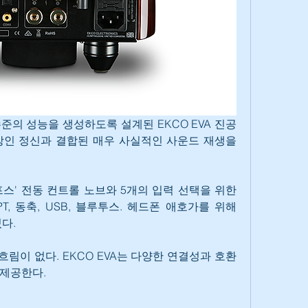
준의 성능을 생성하도록 설계된 EKCO EVA 진공
인 정신과 결합된 매우 사실적인 사운드 재생을 
프스' 전동 컨트롤 노브와 5개의 입력 선택을 위한 
PT, 동축, USB, 블루투스. 헤드폰 애호가를 위해 
있다.
림이 없다. EKCO EVA는 다양한 연결성과 호환
 제공한다.