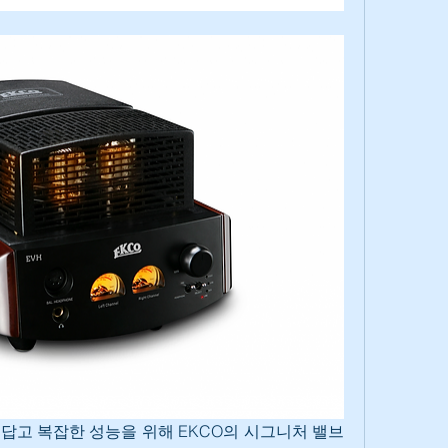
답고 복잡한 성능을 위해 EKCO의 시그니처 밸브 