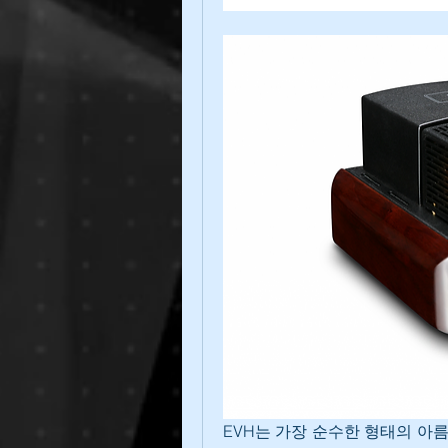
EVH는 가장 순수한 형태의 아름