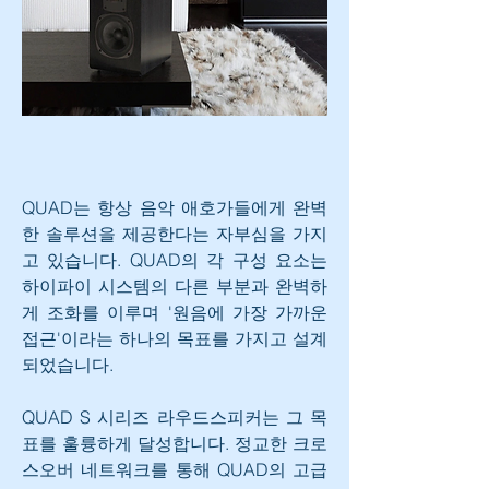
QUAD는 항상 음악 애호가들에게 완벽
한 솔루션을 제공한다는 자부심을 가지
고 있습니다. QUAD의 각 구성 요소는 
하이파이 시스템의 다른 부분과 완벽하
게 조화를 이루며 '원음에 가장 가까운 
접근'이라는 하나의 목표를 가지고 설계
되었습니다.
QUAD S 시리즈 라우드스피커는 그 목
표를 훌륭하게 달성합니다. 정교한 크로
스오버 네트워크를 통해 QUAD의 고급 