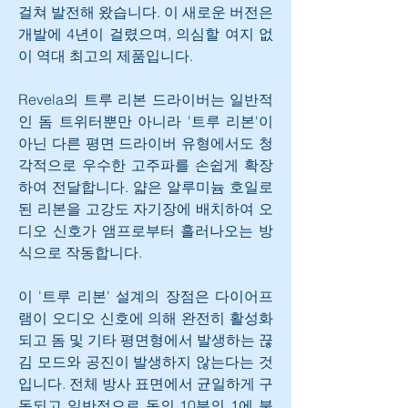
걸쳐 발전해 왔습니다. 이 새로운 버전은 
개발에 4년이 걸렸으며, 의심할 여지 없
이 역대 최고의 제품입니다.
Revela의 트루 리본 드라이버는 일반적
인 돔 트위터뿐만 아니라 '트루 리본'이 
아닌 다른 평면 드라이버 유형에서도 청
각적으로 우수한 고주파를 손쉽게 확장
하여 전달합니다. 얇은 알루미늄 호일로 
된 리본을 고강도 자기장에 배치하여 오
디오 신호가 앰프로부터 흘러나오는 방
식으로 작동합니다.
이 '트루 리본' 설계의 장점은 다이어프
램이 오디오 신호에 의해 완전히 활성화
되고 돔 및 기타 평면형에서 발생하는 끊
김 모드와 공진이 발생하지 않는다는 것
입니다. 전체 방사 표면에서 균일하게 구
동되고 일반적으로 돔의 10분의 1에 불