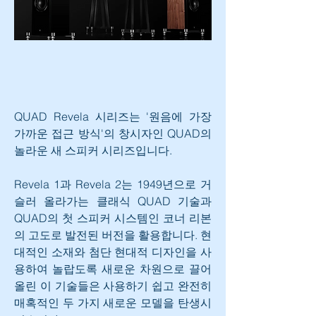
QUAD Revela 시리즈는 '원음에 가장 
가까운 접근 방식'의 창시자인 QUAD의 
놀라운 새 스피커 시리즈입니다.
Revela 1과 Revela 2는 1949년으로 거
슬러 올라가는 클래식 QUAD 기술과 
QUAD의 첫 스피커 시스템인 코너 리본
의 고도로 발전된 버전을 활용합니다. 현
대적인 소재와 첨단 현대적 디자인을 사
용하여 놀랍도록 새로운 차원으로 끌어
올린 이 기술들은 사용하기 쉽고 완전히 
매혹적인 두 가지 새로운 모델을 탄생시