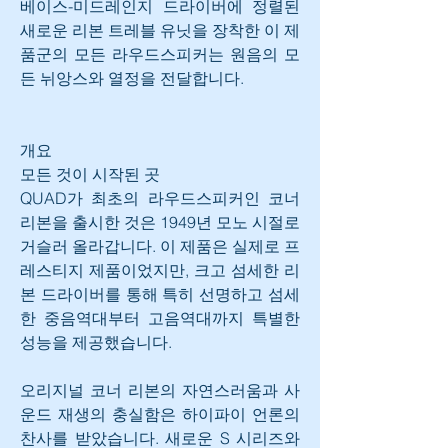
베이스-미드레인지 드라이버에 정렬된 
새로운 리본 트레블 유닛을 장착한 이 제
품군의 모든 라우드스피커는 원음의 모
든 뉘앙스와 열정을 전달합니다.
개요
모든 것이 시작된 곳
QUAD가 최초의 라우드스피커인 코너 
리본을 출시한 것은 1949년 모노 시절로 
거슬러 올라갑니다. 이 제품은 실제로 프
레스티지 제품이었지만, 크고 섬세한 리
본 드라이버를 통해 특히 선명하고 섬세
한 중음역대부터 고음역대까지 특별한 
성능을 제공했습니다.
오리지널 코너 리본의 자연스러움과 사
운드 재생의 충실함은 하이파이 언론의 
찬사를 받았습니다. 새로운 S 시리즈와 