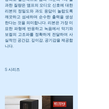
과한 질량은 앰프의 오디오 신호에 대한 
리본의 정밀도와 과도 응답이 놀랍도록 
깨끗하고 섬세하며 순수한 출력을 생성
한다는 것을 의미합니다. 리본은 가장 미
묘한 파형에 반응하고 녹음에서 악기와 
보컬의 고조파를 정확하게 전달하여 사
실적인 공간감, 깊이감, 공기감을 제공합
니다.
S 시리즈