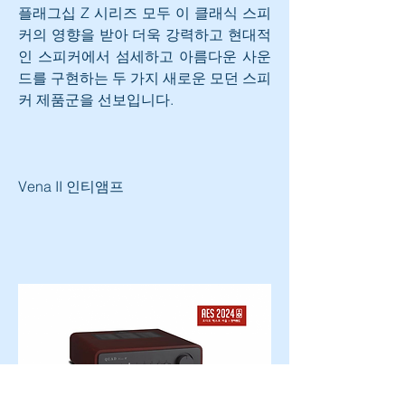
플래그십 Z 시리즈 모두 이 클래식 스피
커의 영향을 받아 더욱 강력하고 현대적
인 스피커에서 섬세하고 아름다운 사운
드를 구현하는 두 가지 새로운 모던 스피
커 제품군을 선보입니다.
Vena II 인티앰프