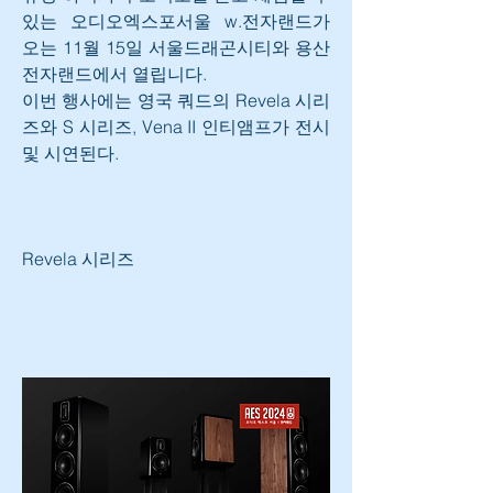
있는 오디오엑스포서울 w.전자랜드가 
오는 11월 15일 서울드래곤시티와 용산 
전자랜드에서 열립니다.
이번 행사에는 영국 쿼드의 Revela 시리
즈와 S 시리즈, Vena II 인티앰프가 전시 
및 시연된다.
Revela 시리즈 