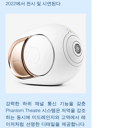
2022에서 전시 및 시연된다.
강력한 하위 채널 통신 기능을 갖춘 
Phantom Theatre 시스템은 저역을 강조
하는 동시에 미드레인지와 고역에서 레
이저처럼 선명한 디테일을 제공합니다. 