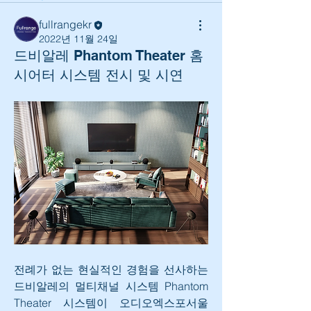
fullrangekr
2022년 11월 24일
드비알레 Phantom Theater 홈
시어터 시스템 전시 및 시연
전례가 없는 현실적인 경험을 선사하는 
드비알레의 멀티채널 시스템 Phantom 
Theater 시스템이 오디오엑스포서울 