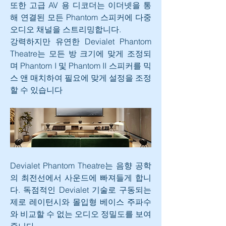
또한 고급 AV 용 디코더는 이더넷을 통
해 연결된 모든 Phantom 스피커에 다중 
오디오 채널을 스트리밍합니다.
강력하지만 유연한 Devialet Phantom 
Theatre는 모든 방 크기에 맞게 조정되
며 Phantom I 및 Phantom II 스피커를 믹
스 앤 매치하여 필요에 맞게 설정을 조정
할 수 있습니다
Devialet Phantom Theatre는 음향 공학
의 최전선에서 사운드에 빠져들게 합니
다. 독점적인 Devialet 기술로 구동되는 
제로 레이턴시와 몰입형 베이스 주파수
와 비교할 수 없는 오디오 정밀도를 보여