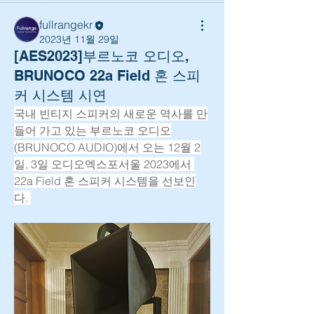
fullrangekr
2023년 11월 29일
[AES2023]부르노코 오디오,
BRUNOCO 22a Field 혼 스피
커 시스템 시연
국내 빈티지 스피커의 새로운 역사를 만
들어 가고 있는 부르노코 오디오
(BRUNOCO AUDIO)에서 오는 12월 2
일, 3일 오디오엑스포서울 2023에서 
22a Field 혼 스피커 시스템을 선보인
다. 