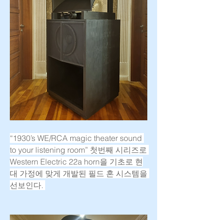
“1930’s WE/RCA magic theater sound 
to your listening room” 첫번째 시리즈로 
Western Electric 22a horn을 기초로 현
대 가정에 맞게 개발된 필드 혼 시스템을 
선보인다. 