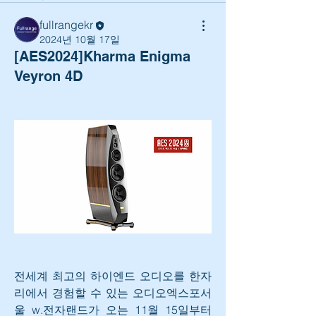
fullrangekr
2024년 10월 17일
[AES2024]Kharma Enigma
Veyron 4D
전세계 최고의 하이엔드 오디오를 한자
리에서 경험할 수 있는 오디오엑스포서
울 w.전자랜드가 오는 11월 15일부터 