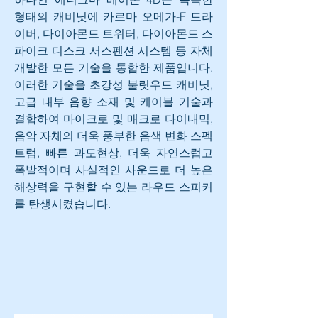
형태의 캐비닛에 카르마 오메가-F 드라
이버, 다이아몬드 트위터, 다이아몬드 스
파이크 디스크 서스펜션 시스템 등 자체 
개발한 모든 기술을 통합한 제품입니다. 
이러한 기술을 초강성 불릿우드 캐비닛, 
고급 내부 음향 소재 및 케이블 기술과 
결합하여 마이크로 및 매크로 다이내믹, 
음악 자체의 더욱 풍부한 음색 변화 스펙
트럼, 빠른 과도현상, 더욱 자연스럽고 
폭발적이며 사실적인 사운드로 더 높은 
해상력을 구현할 수 있는 라우드 스피커
를 탄생시켰습니다.