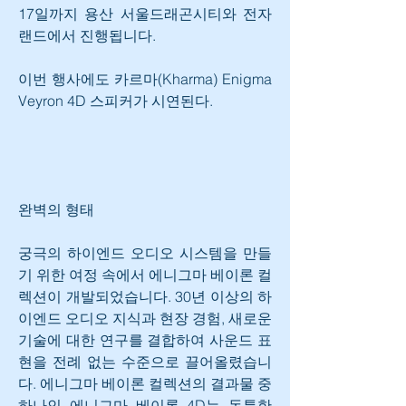
17일까지 용산 서울드래곤시티와 전자
랜드에서 진행됩니다.
이번 행사에도 카르마(Kharma) Enigma 
Veyron 4D 스피커가 시연된다.
완벽의 형태
궁극의 하이엔드 오디오 시스템을 만들
기 위한 여정 속에서 에니그마 베이론 컬
렉션이 개발되었습니다. 30년 이상의 하
이엔드 오디오 지식과 현장 경험, 새로운 
기술에 대한 연구를 결합하여 사운드 표
현을 전례 없는 수준으로 끌어올렸습니
다. 에니그마 베이론 컬렉션의 결과물 중 
하나인 에니그마 베이론 4D는 독특한 