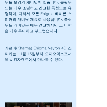
우드 모양의 캐비닛이 있습니다. 불릿우
드는 매우 조밀하고 견고한 특성으로 유
명하며, 따라서 모든 Enigma 베이론 스
피커의 캐비닛 재료로 사용됩니다. 불릿
우드 캐비닛은 매우 견고하지만 그 미학
은 매우 우아하고 부드럽습니다.
카르마(Kharma) Enigma Veyron 4D 스
피커는 11월 15일부터 오디오엑스포서
울 w.전자랜드에서 만나볼 수 있다. 