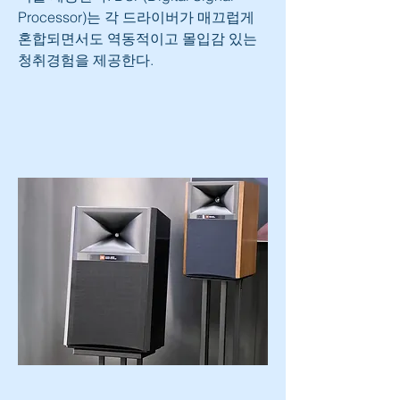
Processor)는 각 드라이버가 매끄럽게 
혼합되면서도 역동적이고 몰입감 있는 
청취경험을 제공한다.