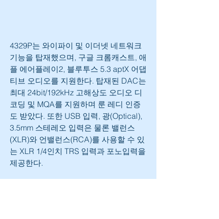
4329P는 와이파이 및 이더넷 네트워크 
기능을 탑재했으며, 구글 크롬캐스트, 애
플 에어플레이2, 블루투스 5.3 aptX 어댑
티브 오디오를 지원한다. 탑재된 DAC는 
최대 24bit/192kHz 고해상도 오디오 디
코딩 및 MQA를 지원하며 룬 레디 인증
도 받았다. 또한 USB 입력, 광(Optical), 
3.5mm 스테레오 입력은 물론 밸런스
(XLR)와 언밸런스(RCA)를 사용할 수 있
는 XLR 1/4인치 TRS 입력과 포노입력을 
제공한다.