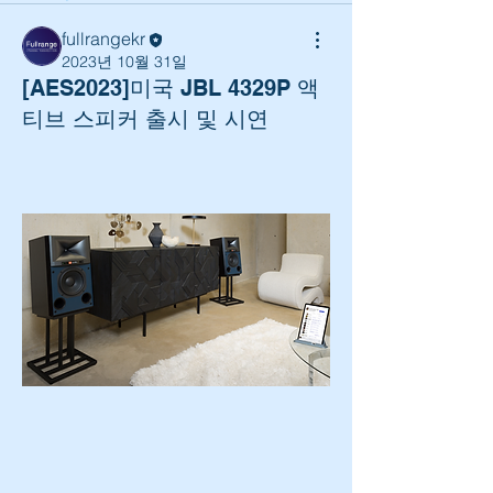
fullrangekr
2023년 10월 31일
[AES2023]미국 JBL 4329P 액
티브 스피커 출시 및 시연