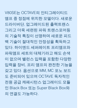
V80SE는 OCTAVE의 인티그레이티드 
앰프 중 정점에 위치한 모델이다. 새로운 
드라이버단, 업그레이드된 출력트랜스 
그리고 더욱 세련된 파워 트랜스포머등
의 기술적 특징이 선명하며 새로운 피드
백 기술이 절대적인 안정성을 획득하고 
있다. 하이엔드 세퍼레이트 프리앰프와 
파워앰프 세트의 대체기라고 해도 손색
이 없으며 밸런스 입력을 포함한 다양한 
입력을 장비, 프리 앰프의 완전한 기능을 
갖고 있다. 옵션으로 MM, MC 포노 보드
도 준비되어 있으며 OCTAVE 독자적인 
전원 공급 캐패시턴스 업그레이드 모듈
인 Black Box 또는 Super Black Box와
의 연결도 가능하다.