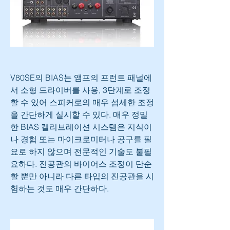
V80SE의 BIAS는 앰프의 프런트 패널에
서 소형 드라이버를 사용, 3단계로 조정
할 수 있어 스피커로의 매우 섬세한 조정
을 간단하게 실시할 수 있다. 매우 정밀
한 BIAS 캘리브레이션 시스템은 지식이
나 경험 또는 마이크로미터나 공구를 필
요로 하지 않으며 전문적인 기술도 불필
요하다. 진공관의 바이어스 조정이 단순
할 뿐만 아니라 다른 타입의 진공관을 시
험하는 것도 매우 간단하다.