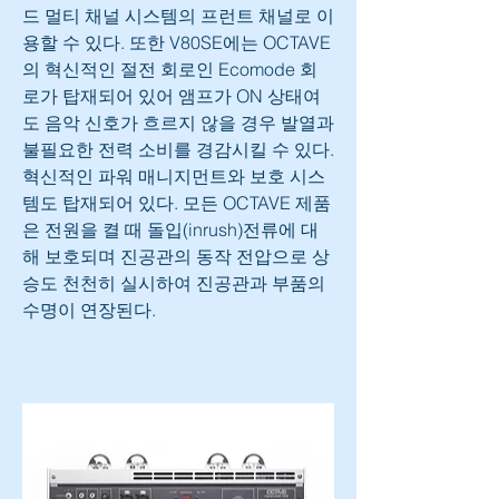
드 멀티 채널 시스템의 프런트 채널로 이
용할 수 있다. 또한 V80SE에는 OCTAVE
의 혁신적인 절전 회로인 Ecomode 회
로가 탑재되어 있어 앰프가 ON 상태여
도 음악 신호가 흐르지 않을 경우 발열과 
불필요한 전력 소비를 경감시킬 수 있다. 
혁신적인 파워 매니지먼트와 보호 시스
템도 탑재되어 있다. 모든 OCTAVE 제품
은 전원을 켤 때 돌입(inrush)전류에 대
해 보호되며 진공관의 동작 전압으로 상
승도 천천히 실시하여 진공관과 부품의 
수명이 연장된다.