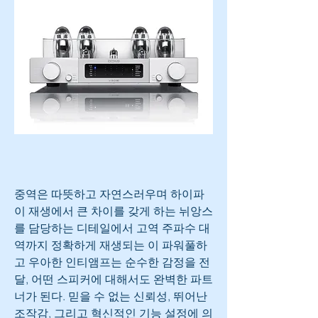
중역은 따뜻하고 자연스러우며 하이파
이 재생에서 큰 차이를 갖게 하는 뉘앙스
를 담당하는 디테일에서 고역 주파수 대
역까지 정확하게 재생되는 이 파워풀하
고 우아한 인티앰프는 순수한 감정을 전
달, 어떤 스피커에 대해서도 완벽한 파트
너가 된다. 믿을 수 없는 신뢰성, 뛰어난 
조작감, 그리고 혁신적인 기능 설정에 의