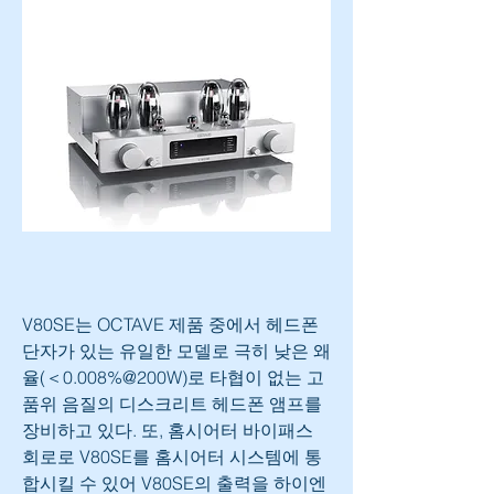
V80SE는 OCTAVE 제품 중에서 헤드폰 
단자가 있는 유일한 모델로 극히 낮은 왜
율(＜0.008%@200W)로 타협이 없는 고
품위 음질의 디스크리트 헤드폰 앰프를 
장비하고 있다. 또, 홈시어터 바이패스 
회로로 V80SE를 홈시어터 시스템에 통
합시킬 수 있어 V80SE의 출력을 하이엔