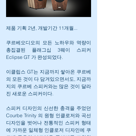
제품 기획 2년, 개발기간 11개월...
쿠르베오디오의 모든 노하우와 역량이 
총집결된 플래그십 3웨이 스피커 
Eclipse GT 가 완성되었다.
이클립스 GT는 지금까지 쌓아온 쿠르베
의 모든 것이 다 담겨있으면서도, 지금까
지의 쿠르베 스피커와는 많은 것이 달라
진 새로운 스피커이다.
스피커 디자인의 신선한 충격을 주었던 
Courbe Trinity 의 원형 인클로저와 곡선 
디자인을 벗어나 전통적인 스피커 형태
에 가까운 일체형 인클로저 디자인에 쿠