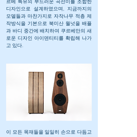
르베 특유의 부드러운 곡선미를 조합한 
디자인으로 설계하였으며, 지금까지의 
모델들과 마찬가지로 자작나무 적층 제
작방식을 기본으로 북미산 월넛을 배플
과 바디 중간에 배치하여 쿠르베만의 새
로운 디자인 아이덴티티를 확립해 나가
고 있다.
이 모든 목재들을 일일히 손으로 다듬고 