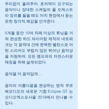
무리없이 울려주어, 초저역이 요구되는 
음악이나 장대한 스케일의 풀 오케스트
라 장르를 들을 때도 마치 현장에서 듣는 
듯한 청각적 쾌감을 안겨준다.
5개월 동안 10여 차례 이상의 튜닝을 거
쳐 완성한 하드 와이어링 제작의 네트워
크는 각 음역대 간에 완벽한 밸런스로 어
떤 스피커도 부럽지 않은 뛰어난 음악성
을 자랑하며, 모든 앰프와의 자연스러운 
매칭을 위해 설계되었다. 
음악을 더 음악답게…
음악의 아름다움을 완성하는 명작 쿠르
베오디오의 새로운 기함 Eclipse GT 는 
오디오엑스포서울 2019에서 만나볼 수 
있다.