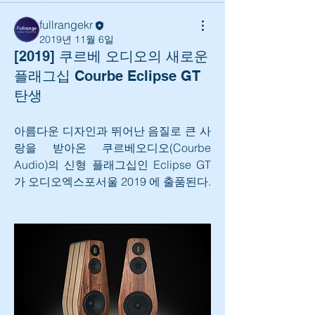
fullrangekr
2019년 11월 6일
[2019] 쿠르베 오디오의 새로운
플래그십 Courbe Eclipse GT
탄생
아름다운 디자인과 뛰어난 음질로 큰 사
랑을 받아온 쿠르베오디오(Courbe 
Audio)의 신형 플래그십인 Eclipse GT 
가 오디오엑스포서울 2019 에 출품된다.