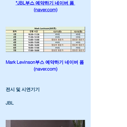
*JBL부스 예약하기 네이버 폼 
(naver.com)
Mark Levinson부스 예약하기 네이버 폼 
(naver.com)
전시 및 시연기기
JBL