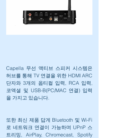
Capella 무선 액티브 스피커 시스템은 
허브를 통해 TV 연결을 위한 HDMI ARC 
단자와 3개의 옵티컬 입력, RCA 입력, 
코액셜 및 USB-B(PC/MAC 연결) 입력
을 가지고 있습니다.
또한 최신 제품 답게 Bluetooth 및 Wi-Fi
로 네트워크 연결이 가능하며 UPnP 스
트리밍, AirPlay, Chromecast, Spotify 