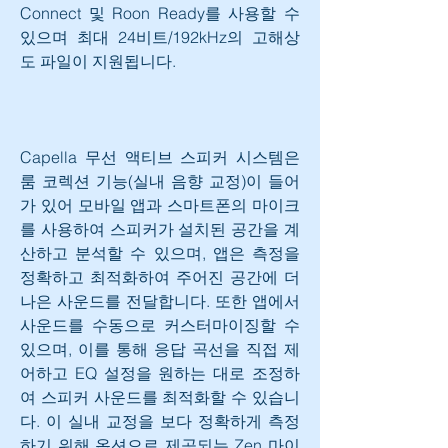
Connect 및 Roon Ready를 사용할 수 
있으며 최대 24비트/192kHz의 고해상
도 파일이 지원됩니다. 
Capella 무선 액티브 스피커 시스템은 
룸 코렉션 기능(실내 음향 교정)이 들어
가 있어 모바일 앱과 스마트폰의 마이크
를 사용하여 스피커가 설치된 공간을 계
산하고 분석할 수 있으며, 앱은 측정을 
정확하고 최적화하여 주어진 공간에 더 
나은 사운드를 전달합니다. 또한 앱에서 
사운드를 수동으로 커스터마이징할 수 
있으며, 이를 통해 응답 곡선을 직접 제
어하고 EQ 설정을 원하는 대로 조정하
여 스피커 사운드를 최적화할 수 있습니
다. 이 실내 교정을 보다 정확하게 측정
하기 위해 옵션으로 제공되는 Zen 마이