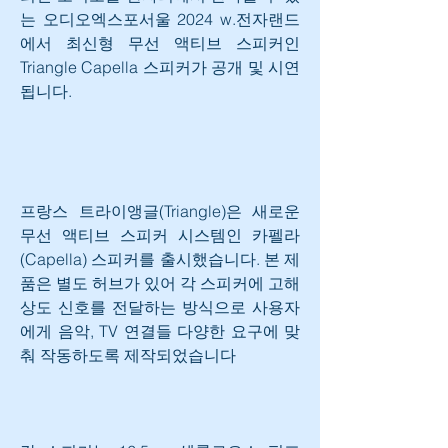
는 오디오엑스포서울 2024 w.전자랜드
에서 최신형 무선 액티브 스피커인 
Triangle Capella 스피커가 공개 및 시연
됩니다.
프랑스 트라이앵글(Triangle)은 새로운 
무선 액티브 스피커 시스템인 카펠라
(Capella) 스피커를 출시했습니다. 본 제
품은 별도 허브가 있어 각 스피커에 고해
상도 신호를 전달하는 방식으로 사용자
에게 음악, TV 연결들 다양한 요구에 맞
춰 작동하도록 제작되었습니다