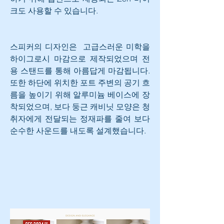
크도 사용할 수 있습니다.
스피커의 디자인은  고급스러운 미학을 
하이그로시 마감으로 제작되었으며 전
용 스탠드를 통해 아름답게 마감됩니다. 
또한 하단에 위치한 포트 주변의 공기 흐
름을 높이기 위해 알루미늄 베이스에 장
착되었으며, 보다 둥근 캐비닛 모양은 청
취자에게 전달되는 정재파를 줄여 보다 
순수한 사운드를 내도록 설계했습니다.