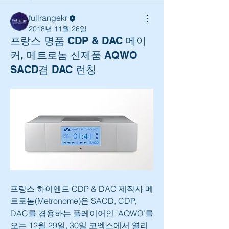
fullrangekr
2018년 11월 26일
프랑스 명품 CDP & DAC 메이
커, 메트로놈 신제품 AQWO
SACD겸 DAC 런칭
프랑스 하이엔드 CDP & DAC 제작사 메
트로놈(Metronome)은 SACD, CDP, 
DAC를 겸용하는 플레이어인 ‘AQWO’를 
오는 12월 29일, 30일 코엑스에서 열리