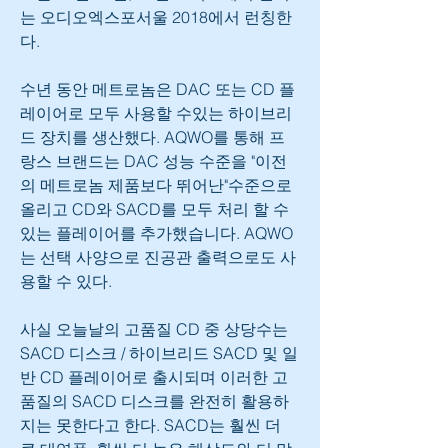
는 오디오엑스포서울 2018에서 런칭한
다.
수년 동안 메트로놈은 DAC 또는 CD 플
레이어로 모두 사용할 수있는 하이브리
드 장치를 생산했다. AQWO를 통해 프
랑스 브랜드는 DAC 성능 수준을 "이전
의 메트로놈 제품보다 뛰어난"수준으로 
올리고 CD와 SACD를 모두 처리 할 수
있는 플레이어를 추가했습니다. AQWO
는 선택 사양으로 진공관 출력으로도 사
용할 수 있다.
사실 오늘날의 고품질 CD 중 상당수는 
SACD 디스크 / 하이브리드 SACD 및 일
반 CD 플레이어로 출시되며 이러한 고
품질의 SACD 디스크를 완전히 활용하
지는 못한다고 한다. SACD는 훨씬 더 