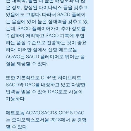
큰 대역폭, 훨씬 더 높은 해상도와 더 많
은 정보, 향상된 다이나믹스 등을 갖추고 
있음에도 그렇다. 따라서 SACD 플레이
는 음질에 있어 높은 잠재력을 갖추고 있
는데, SACD 플레이어가이 추가 정보를 
수집하여 처리하고 SACD 기록에 부합
하는 품질 수준으로 전송하는 것이 중요
하다. 이러한 점에서 신형 메트로놈 
AQWO는 SACD 플레이어로 뛰어난 음
질을 제공할 수 있다.
또한 기본적으로 CDP 및 하이브리드 
SACD와 DAC를 내장하고 있고 다양한 
입력을 받을 수 있어 DAC로도 사용이 
가능하다.
메트로놈 AQWO SACD& CDP & DAC
는 오디오엑스포서울 2018에서 곧 경험
할 수 있다.