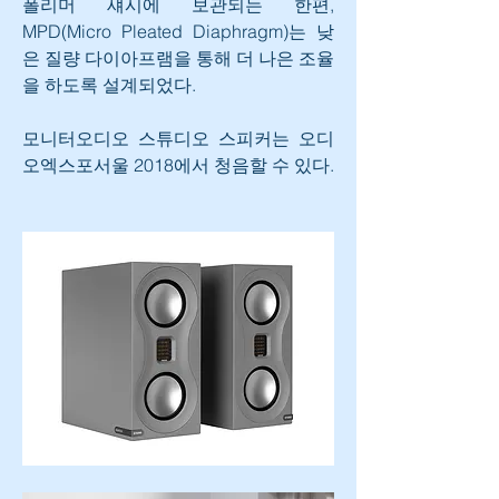
폴리머 섀시에 보관되는 한편, 
MPD(Micro Pleated Diaphragm)는 낮
은 질량 다이아프램을 통해 더 나은 조율
을 하도록 설계되었다.
모니터오디오 스튜디오 스피커는 오디
오엑스포서울 2018에서 청음할 수 있다.