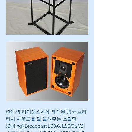
BBC의 라이센스하에 제작된 영국 브리
티시 사운드를 잘 들려주는 스털링
(Stirling) Broadcast LS3/6, LS3/5a V2 