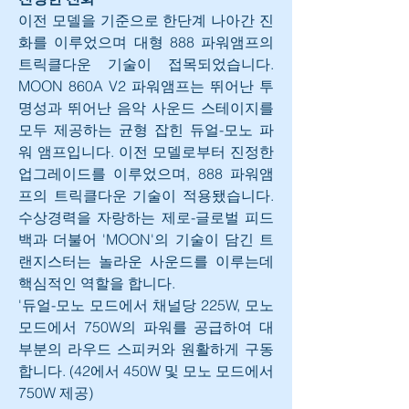
이전 모델을 기준으로 한단계 나아간 진
화를 이루었으며 대형 888 파워앰프의 
트릭클다운 기술이 접목되었습니다. 
MOON 860A V2 파워앰프는 뛰어난 투
명성과 뛰어난 음악 사운드 스테이지를 
모두 제공하는 균형 잡힌 듀얼-모노 파
워 앰프입니다. 이전 모델로부터 진정한 
업그레이드를 이루었으며, 888 파워앰
프의 트릭클다운 기술이 적용됐습니다. 
수상경력을 자랑하는 제로-글로벌 피드
백과 더불어 'MOON'의 기술이 담긴 트
랜지스터는 놀라운 사운드를 이루는데 
핵심적인 역할을 합니다.
'듀얼-모노 모드에서 채널당 225W, 모노 
모드에서 750W의 파워를 공급하여 대
부분의 라우드 스피커와 원활하게 구동
합니다. (42에서 450W 및 모노 모드에서 
750W 제공)