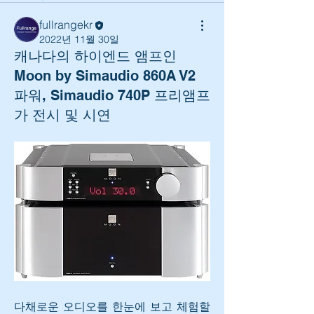
fullrangekr
2022년 11월 30일
캐나다의 하이엔드 앰프인
Moon by Simaudio 860A V2
파워, Simaudio 740P 프리앰프
가 전시 및 시연
다채로운 오디오를 한눈에 보고 체험할 