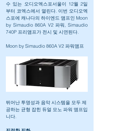
수 있는 오디오엑스포서울이 12월 2일
부터 코엑스에서 열린다. 이번 오디오엑
스포에 캐나다의 하이엔드 앰프인 Moon 
by Simaudio 860A V2 파워, Simaudio 
740P 프리앰프가 전시 및 시연된다.
Moon by Simaudio 860A V2 파워앰프
뛰어난 투명성과 음악 시스템을 모두 제
공하는 균형 잡힌 듀얼 모노 파워 앰프입
니다.
진정한 진화