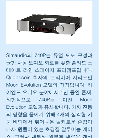
Simaudio의 740P는 듀얼 모노 구성과 
균형 차동 오디오 회로를 갖춘 솔리드 스
테이트 라인 스테이지 프리앰프입니다. 
Quebecois 회사의 프리미어 시리즈인 
Moon Evolution 모델의 정점입니다. 하
이엔드 오디오 분야에서 1년 동안 존재. 
외형적으로 740P는 이전 Moon 
Evolution 모델과 유사합니다. 가짜 진동
의 영향을 줄이기 위해 4개의 삼각형 기
둥 바닥에서 튀어나온 날카로운 손잡이 
나사 원뿔이 있는 초경질 알루미늄 케이
스. 그러나 내부와 외부에 새로운 개선 