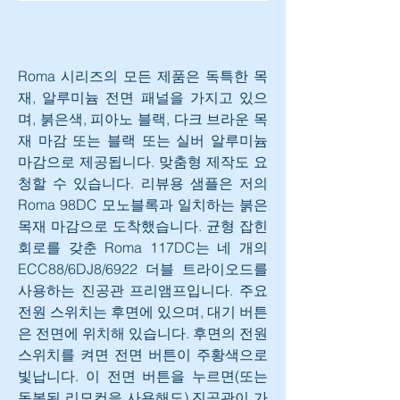
Roma 시리즈의 모든 제품은 독특한 목
재, 알루미늄 전면 패널을 가지고 있으
며, 붉은색, 피아노 블랙, 다크 브라운 목
재 마감 또는 블랙 또는 실버 알루미늄 
마감으로 제공됩니다. 맞춤형 제작도 요
청할 수 있습니다. 리뷰용 샘플은 저의 
Roma 98DC 모노블록과 일치하는 붉은 
목재 마감으로 도착했습니다. 균형 잡힌 
회로를 갖춘 Roma 117DC는 네 개의 
ECC88/6DJ8/6922 더블 트라이오드를 
사용하는 진공관 프리앰프입니다. 주요 
전원 스위치는 후면에 있으며, 대기 버튼
은 전면에 위치해 있습니다. 후면의 전원 
스위치를 켜면 전면 버튼이 주황색으로 
빛납니다. 이 전면 버튼을 누르면(또는 
동봉된 리모컨을 사용해도) 진공관이 가