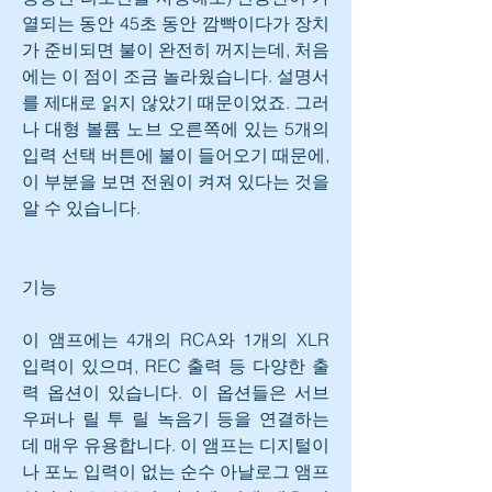
열되는 동안 45초 동안 깜빡이다가 장치
가 준비되면 불이 완전히 꺼지는데, 처음
에는 이 점이 조금 놀라웠습니다. 설명서
를 제대로 읽지 않았기 때문이었죠. 그러
나 대형 볼륨 노브 오른쪽에 있는 5개의 
입력 선택 버튼에 불이 들어오기 때문에, 
이 부분을 보면 전원이 켜져 있다는 것을 
알 수 있습니다.
기능
이 앰프에는 4개의 RCA와 1개의 XLR 
입력이 있으며, REC 출력 등 다양한 출
력 옵션이 있습니다. 이 옵션들은 서브 
우퍼나 릴 투 릴 녹음기 등을 연결하는 
데 매우 유용합니다. 이 앰프는 디지털이
나 포노 입력이 없는 순수 아날로그 앰프