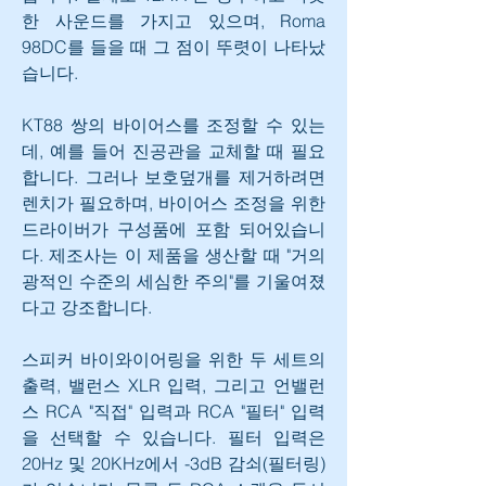
한 사운드를 가지고 있으며, Roma 
98DC를 들을 때 그 점이 뚜렷이 나타났
습니다.
KT88 쌍의 바이어스를 조정할 수 있는
데, 예를 들어 진공관을 교체할 때 필요
합니다. 그러나 보호덮개를 제거하려면 
렌치가 필요하며, 바이어스 조정을 위한 
드라이버가 구성품에 포함 되어있습니
다. 제조사는 이 제품을 생산할 때 "거의 
광적인 수준의 세심한 주의"를 기울여졌
다고 강조합니다.
스피커 바이와이어링을 위한 두 세트의 
출력, 밸런스 XLR 입력, 그리고 언밸런
스 RCA "직접" 입력과 RCA "필터" 입력
을 선택할 수 있습니다. 필터 입력은 
20Hz 및 20KHz에서 -3dB 감쇠(필터링)