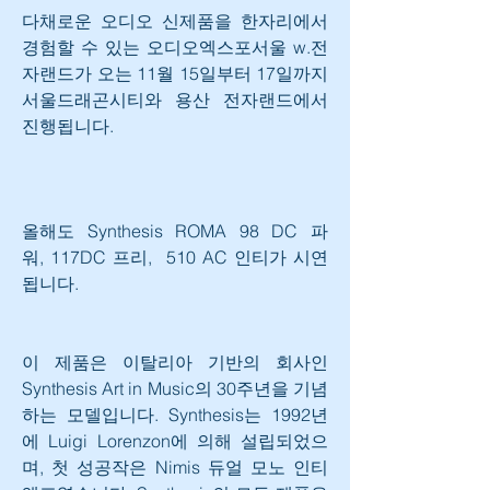
다채로운 오디오 신제품을 한자리에서 
경험할 수 있는 오디오엑스포서울 w.전
자랜드가 오는 11월 15일부터 17일까지 
서울드래곤시티와 용산 전자랜드에서 
진행됩니다.
올해도 Synthesis ROMA 98 DC 파
워, 117DC 프리,  510 AC 인티가 시연
됩니다.
이 제품은 이탈리아 기반의 회사인 
Synthesis Art in Music의 30주년을 기념
하는 모델입니다. Synthesis는 1992년
에 Luigi Lorenzon에 의해 설립되었으
며, 첫 성공작은 Nimis 듀얼 모노 인티 