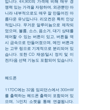
입니다. €4,900의 가격에 비해 매우 경
쟁력 있는 가격을 자랑하며, 외관뿐만 아
니라 내부적으로도 매우 잘 만들어진 아
름다운 유닛입니다. 리모컨은 특히 인상
적입니다. 무거운 알루미늄으로 제작되
었으며, 볼륨, 소스, 음소거, 대기 상태를 
제어할 수 있는 버튼이 있고, 버튼들 역
시 금속으로 만들어졌으며, 메인 버튼과
는 고무 링으로 기계적으로 분리되어 있
습니다. 또한 CD 재생/일시 정지 및 이
전/다음 선택 기능도 포함되어 있습니다.
헤드폰
117DC에는 32옴 임피던스에서 300mW
를 출력하는 헤드폰 출력이 포함되어 있
으며, ¼인치 소켓을 통해 연결됩니다. 
메인 출력과 헤드폰 출력은 5-