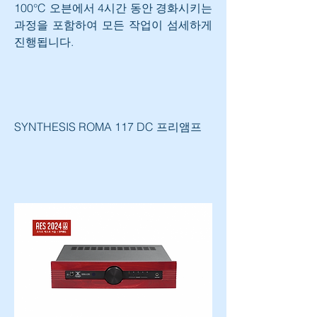
100°C 오븐에서 4시간 동안 경화시키는 
과정을 포함하여 모든 작업이 섬세하게 
진행됩니다.
SYNTHESIS ROMA 117 DC 프리앰프