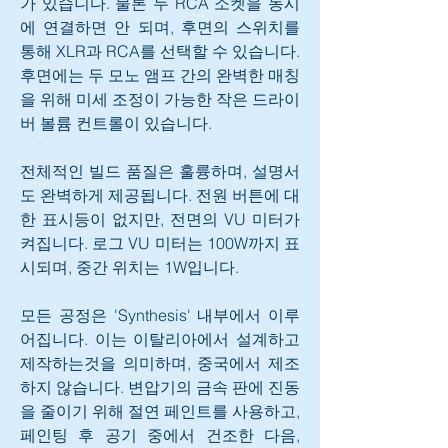
가 있습니다. 물론 두 RCA 소켓을 동시
에 연결하면 안 되며, 후면의 스위치를 
통해 XLR과 RCA를 선택할 수 있습니다. 
후면에는 두 모노 앰프 간의 완벽한 매칭
을 위해 미세 조정이 가능한 작은 드라이
버 볼륨 컨트롤이 있습니다.
전체적인 빌드 품질은 훌륭하며, 설명서
도 완벽하게 제공됩니다. 전원 버튼에 대
한 표시등이 없지만, 전면의 VU 미터가 
켜집니다. 로그 VU 미터는 100W까지 표
시되며, 중간 위치는 1W입니다.
모든 공정은 'Synthesis' 내부에서 이루
어집니다. 이는 이탈리아에서 설계하고 
제작하는것을 의미하며, 중국에서 제조
하지 않습니다. 변압기의 금속 판에 진동
을 줄이기 위해 절연 페인트를 사용하고, 
페인팅 후 공기 중에서 건조한 다음, 