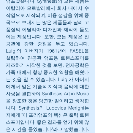
앰프였습니다. Synthesis의 모든 제품은 
이탈리아 모로발레에서 회사 내에서 수
작업으로 제작되며, 비용 절감을 위해 중
국으로 보내지는 많은 제품들과 달리 고
품질의 이탈리아 디자인과 제작이 돋보
이는 제품입니다. 또한, 모든 제품은 진
공관에 강한 중점을 두고 있습니다. 
Luigi의 아버지가 1961년에 FASEL을 
설립하여 진공관 앰프용 트랜스포머를 
제조하기 시작한 것을 보면, 전자공학은 
가족 내에서 항상 중요한 역할을 해왔다
는 것을 알 수 있습니다. Luigi가 아버지
에게서 얻은 기술적 지식과 음악에 대한 
사랑을 결합하여 Synthesis Art in Music
을 창조한 것은 당연한 일이라고 생각합
니다. Synthesis의 Ludovica Merighi는 
저에게 "이 프리앰프의 핵심은 출력 트랜
스포머입니다. 좋은 결과를 얻기 위해 많
은 시간을 들였습니다"라고 말했습니다. 