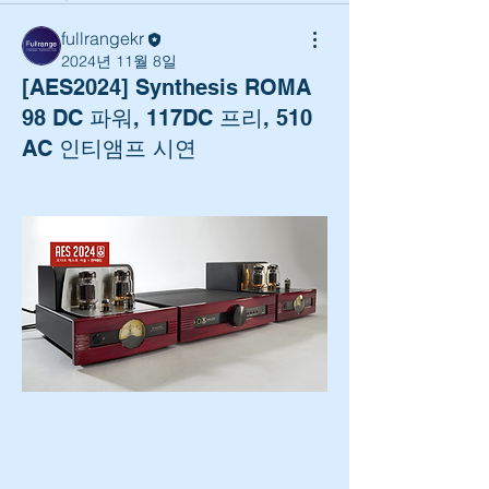
fullrangekr
2024년 11월 8일
[AES2024] Synthesis ROMA
98 DC 파워, 117DC 프리, 510
AC 인티앰프 시연