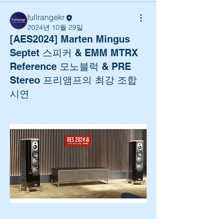
fullrangekr
2024년 10월 29일
[AES2024] Marten Mingus
Septet 스피커 & EMM MTRX
Reference 모노블럭 & PRE
Stereo 프리앰프의 최강 조합
시연