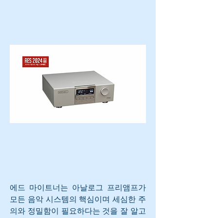
에드 마이트너는 아날로그 프리앰프가 
모든 음악 시스템의 핵심이며 세심한 주
의와 정밀함이 필요하다는 것을 잘 알고 