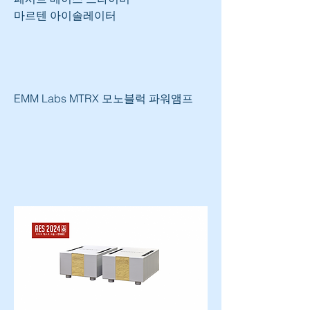
마르텐 아이솔레이터
EMM Labs MTRX 모노블럭 파워앰프