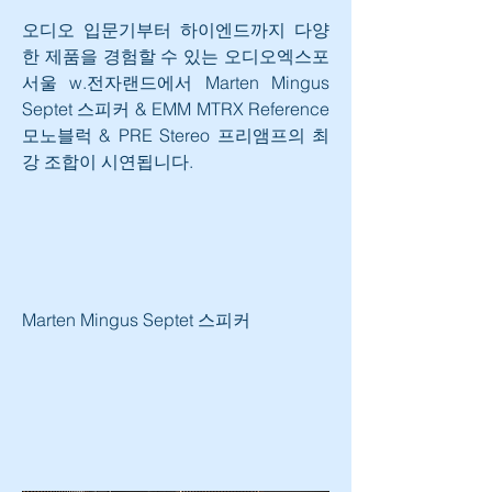
오디오 입문기부터 하이엔드까지 다양
한 제품을 경험할 수 있는 오디오엑스포
서울 w.전자랜드에서 Marten Mingus 
Septet 스피커 & EMM MTRX Reference 
모노블럭 & PRE Stereo 프리앰프의 최
강 조합이 시연됩니다.
Marten Mingus Septet 스피커