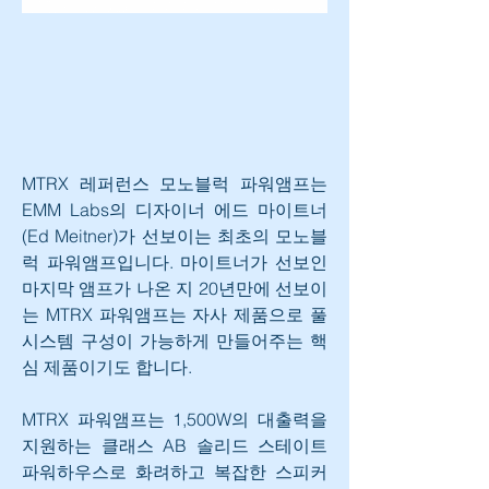
MTRX 레퍼런스 모노블럭 파워앰프는 
EMM Labs의 디자이너 에드 마이트너
(Ed Meitner)가 선보이는 최초의 모노블
럭 파워앰프입니다. 마이트너가 선보인 
마지막 앰프가 나온 지 20년만에 선보이
는 MTRX 파워앰프는 자사 제품으로 풀 
시스템 구성이 가능하게 만들어주는 핵
심 제품이기도 합니다. 
MTRX 파워앰프는 1,500W의 대출력을 
지원하는 클래스 AB 솔리드 스테이트 
파워하우스로 화려하고 복잡한 스피커