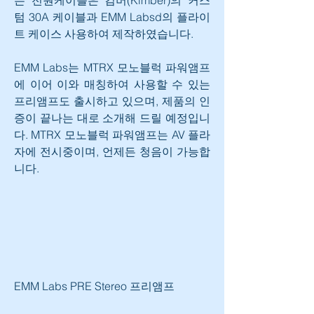
텀 30A 케이블과 EMM Labsd의 플라이
트 케이스 사용하여 제작하였습니다.
EMM Labs는 MTRX 모노블럭 파워앰프
에 이어 이와 매칭하여 사용할 수 있는 
프리앰프도 출시하고 있으며, 제품의 인
증이 끝나는 대로 소개해 드릴 예정입니
다. MTRX 모노블럭 파워앰프는 AV 플라
자에 전시중이며, 언제든 청음이 가능합
니다.
EMM Labs PRE Stereo 프리앰프