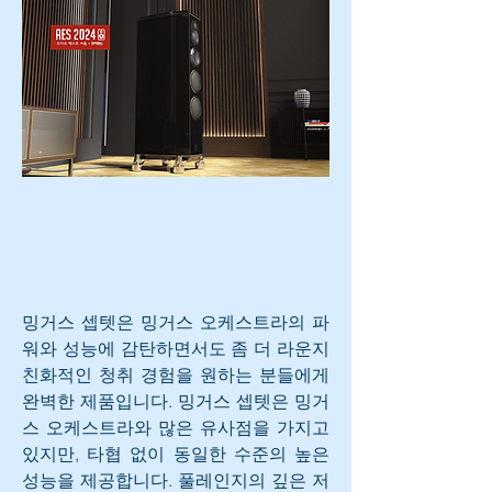
밍거스 셉텟은 밍거스 오케스트라의 파
워와 성능에 감탄하면서도 좀 더 라운지 
친화적인 청취 경험을 원하는 분들에게 
완벽한 제품입니다. 밍거스 셉텟은 밍거
스 오케스트라와 많은 유사점을 가지고 
있지만, 타협 없이 동일한 수준의 높은 
성능을 제공합니다. 풀레인지의 깊은 저