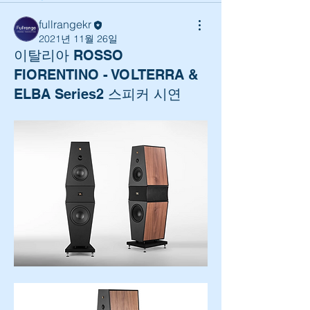
fullrangekr
2021년 11월 26일
이탈리아 ROSSO
FIORENTINO - VOLTERRA &
ELBA Series2 스피커 시연