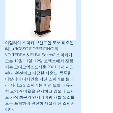
이탈리아 스피커 브랜드인 로쏘 피오렌
티노(ROSSO FIORENTINO)의 
VOLTERRA & ELBA Series2 스피커가 
오는 12월 11일, 12일 코엑스에서 진행
되는 오디오엑스포서울 2021에서 시연
된다. 완전하고 깨끗한 사운드, 독특한 
이탈리아 디자인을 가진 스피커로 볼테
라 시리즈 2 스피커는 이전 모델과 유사
한 모양과 비율을 유지하고 있으나 실제
로 가장 최근의 엔지니어링 개발 요소를 
모두 포함하여 완전히 재설계 된 스피커
이다.