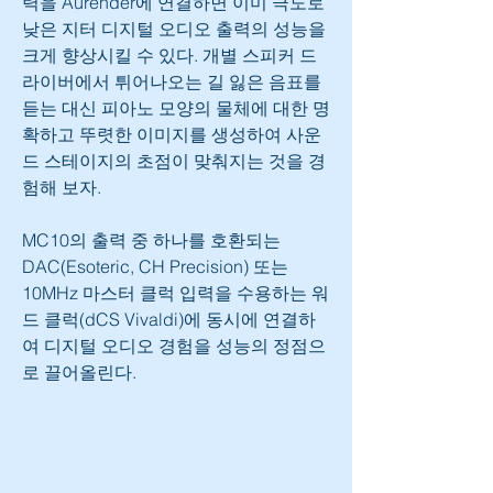
력을 Aurender에 연결하면 이미 극도로 
낮은 지터 디지털 오디오 출력의 성능을 
크게 향상시킬 수 있다. 개별 스피커 드
라이버에서 튀어나오는 길 잃은 음표를 
듣는 대신 피아노 모양의 물체에 대한 명
확하고 뚜렷한 이미지를 생성하여 사운
드 스테이지의 초점이 맞춰지는 것을 경
험해 보자.
MC10의 출력 중 하나를 호환되는 
DAC(Esoteric, CH Precision) 또는 
10MHz 마스터 클럭 입력을 수용하는 워
드 클럭(dCS Vivaldi)에 동시에 연결하
여 디지털 오디오 경험을 성능의 정점으
로 끌어올린다.