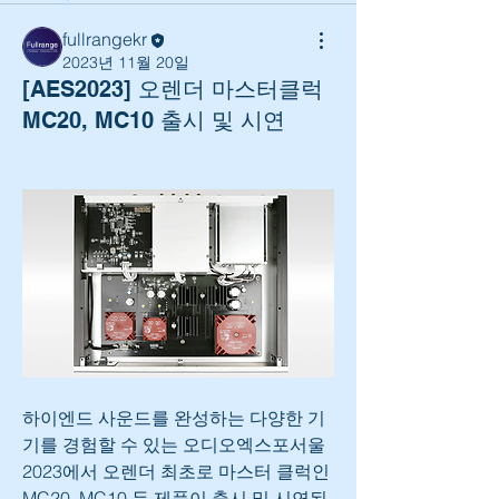
fullrangekr
2023년 11월 20일
[AES2023] 오렌더 마스터클럭
MC20, MC10 출시 및 시연
하이엔드 사운드를 완성하는 다양한 기
기를 경험할 수 있는 오디오엑스포서울 
2023에서 오렌더 최초로 마스터 클럭인 
MC20, MC10 두 제품이 출시 및 시연된