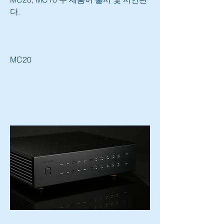
다.
MC20