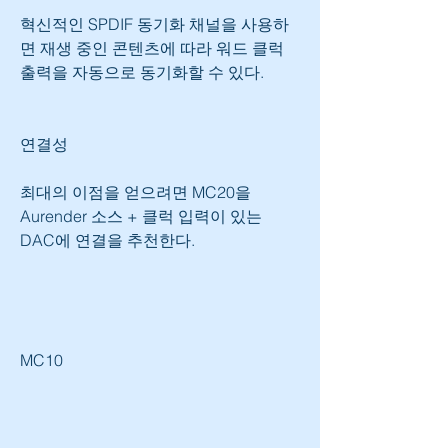
혁신적인 SPDIF 동기화 채널을 사용하
면 재생 중인 콘텐츠에 따라 워드 클럭 
출력을 자동으로 동기화할 수 있다.
연결성
최대의 이점을 얻으려면 MC20을 
Aurender 소스 + 클럭 입력이 있는 
DAC에 연결을 추천한다.
MC10