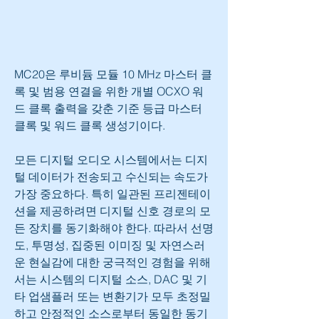
MC20은 루비듐 모듈 10 MHz 마스터 클
록 및 범용 연결을 위한 개별 OCXO 워
드 클록 출력을 갖춘 기준 등급 마스터 
클록 및 워드 클록 생성기이다. 
모든 디지털 오디오 시스템에서는 디지
털 데이터가 전송되고 수신되는 속도가 
가장 중요하다. 특히 일관된 프리젠테이
션을 제공하려면 디지털 신호 경로의 모
든 장치를 동기화해야 한다. 따라서 선명
도, 투명성, 집중된 이미징 및 자연스러
운 현실감에 대한 궁극적인 경험을 위해
서는 시스템의 디지털 소스, DAC 및 기
타 업샘플러 또는 변환기가 모두 초정밀
하고 안정적인 소스로부터 동일한 동기