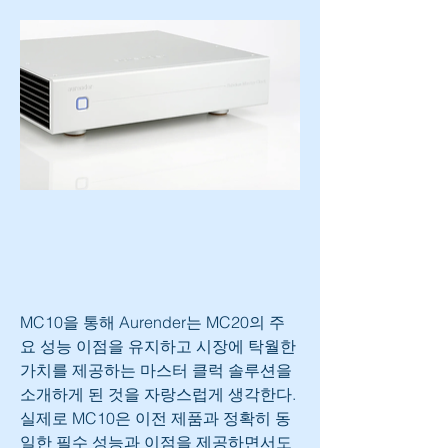
MC10을 통해 Aurender는 MC20의 주
요 성능 이점을 유지하고 시장에 탁월한 
가치를 제공하는 마스터 클럭 솔루션을 
소개하게 된 것을 자랑스럽게 생각한다. 
실제로 MC10은 이전 제품과 정확히 동
일한 필수 성능과 이점을 제공하면서도 