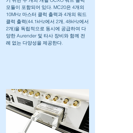
기 위한 두 개의 개별 OCXO 워드 클럭 
모듈이 포함되어 있다. MC20은 4개의 
10MHz 마스터 클럭 출력과 4개의 워드 
클럭 출력(44.1kHz에서 2개, 48kHz에서 
2개)을 독립적으로 동시에 공급하여 다
양한 Aurender 및 타사 장비와 함께 전
례 없는 다양성을 제공한다.