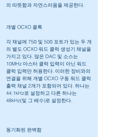
의 따뜻함과 자연스러움을 제공한다.
개별 OCXO 클록
각 채널에 75Ω 및 50Ω 포트가 있는 두 개
의 별도 OCXO 워드 클럭 생성기 채널을 
가지고 있다. 많은 DAC 및 소스는 
10MHz 마스터 클럭 입력이 아닌 워드 
클럭 입력만 허용한다. 이러한 장비와의 
연결을 위해 개별 OCXO 구동 워드 클럭 
출력 채널 2개가 포함되어 있다. 하나는 
44.1kHz로 설정하고 다른 하나는 
48kHz(및 그 배수)로 설정한다.
동기화된 완벽함