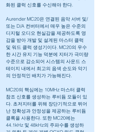
화된 클럭 신호를 수신해야 한다.
Aurender MC20은 연결된 음악 서버 및/
또는 D/A 컨버터에서 매우 높은 수준의 
디지털 오디오 현실감을 제공하도록 영
감을 받아 개발 및 설계된 마스터 클럭 
및 워드 클럭 생성기이다. MC20의 우수
한 시간 유지 기능 덕분에 지터가 극미량 
수준으로 감소되어 시스템의 사운드 스
테이지 내에서 최고의 음색 순도와 악기
의 안정적인 배치가 가능해진다.
MC20의 핵심에는 10MHz 마스터 클럭 
참조 신호를 생성하는 루비듐 모듈이 있
다. 초저지터를 위해 장단기적으로 뛰어
난 정확성과 안정성을 제공하는 루비듐 
클록을 사용한다. 또한 MC20에는 
44.1kHz 및 48kHz의 주파수를 생성하