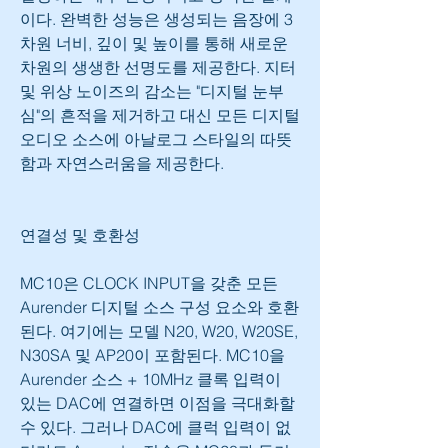
이다. 완벽한 성능은 생성되는 음장에 3
차원 너비, 깊이 및 높이를 통해 새로운 
차원의 생생한 선명도를 제공한다. 지터 
및 위상 노이즈의 감소는 "디지털 눈부
심"의 흔적을 제거하고 대신 모든 디지털 
오디오 소스에 아날로그 스타일의 따뜻
함과 자연스러움을 제공한다.
연결성 및 호환성
MC10은 CLOCK INPUT을 갖춘 모든 
Aurender 디지털 소스 구성 요소와 호환
된다. 여기에는 모델 N20, W20, W20SE, 
N30SA 및 AP20이 포함된다. MC10을 
Aurender 소스 + 10MHz 클록 입력이 
있는 DAC에 연결하면 이점을 극대화할 
수 있다. 그러나 DAC에 클럭 입력이 없