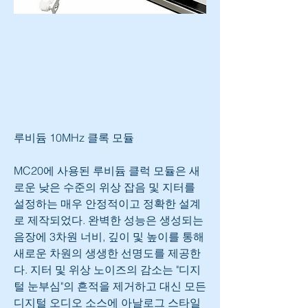
루비듐 10MHz 클록 모듈
MC20에 사용된 루비듐 클럭 모듈은 새
로운 낮은 수준의 위상 잡음 및 지터를 
설정하는 매우 안정적이고 정확한 설계
로 제작되었다. 완벽한 성능은 생성되는 
음장에 3차원 너비, 깊이 및 높이를 통해 
새로운 차원의 생생한 선명도를 제공한
다. 지터 및 위상 노이즈의 감소는 "디지
털 눈부심"의 흔적을 제거하고 대신 모든 
디지털 오디오 소스에 아날로그 스타일