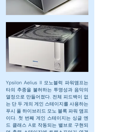
Ypsilon Aelius II 모노블럭 파워앰프는 
타의 추종을 불허하는 투명성과 음악의 
열정으로 만들어졌다. 전체 피드백이 없
는 단 두 개의 게인 스테이지를 사용하는 
푸시 풀 하이브리드 모노 블록 파워 앰프
이다. 첫 번째 게인 스테이지는 싱글 엔
드 클래스 A로 작동되는 밸브로 구현되
며 출력 스테이지에 트랜스포머가 연결