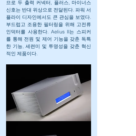
므로 두 출력 커넥터, 플러스, 마이너스 
신호는 반대 위상으로 전달된다. 파워 서
플라이 디자인에서도 큰 관심을 보였다. 
부드럽고 조용한 필터링을 위해 고전류 
인덕터를 사용한다. Aelius II는 스피커
를 통해 전원 및 제어 기능을 갖춘 독특
한 기능, 세련미 및 투명성을 갖춘 혁신
적인 제품이다.