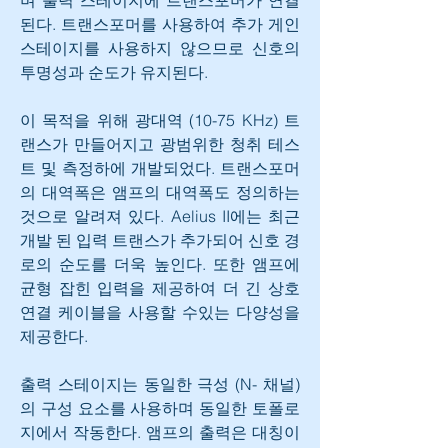
된다. 트랜스포머를 사용하여 추가 게인 
스테이지를 사용하지 않으므로 신호의 
투명성과 순도가 유지된다.
이 목적을 위해 광대역 (10-75 KHz) 트
랜스가 만들어지고 광범위한 청취 테스
트 및 측정하에 개발되었다. 트랜스포머
의 대역폭은 앰프의 대역폭도 정의하는
것으로 알려져 있다. Aelius II에는 최근 
개발 된 입력 트랜스가 추가되어 신호 경
로의 순도를 더욱 높인다. 또한 앰프에 
균형 잡힌 입력을 제공하여 더 긴 상호 
연결 케이블을 사용할 수있는 다양성을 
제공한다.
출력 스테이지는 동일한 극성 (N- 채널)
의 구성 요소를 사용하며 동일한 토폴로
지에서 작동한다. 앰프의 출력은 대칭이