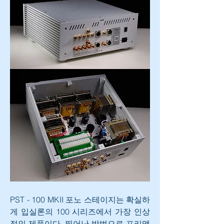
PST - 100 MKII 포노 스테이지는 확실하
게 입실론의 100 시리즈에서 가장 인상
적인 제품이다. 뛰어난 방법으로 프리앰