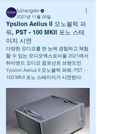
fullrangekr
2021년 11월 26일
Ypsilon Aelius II 모노블럭 파
워, PST - 100 MKII 포노 스테
이지 시연
다양한 오디오를 한 눈에 경험하고 체험
할 수 있는 오디오엑스포서울 2021에서 
하이엔드 오디오 컴포넌트 브랜드인 
Ypsilon Aelius II 모노블럭 파워, PST - 
100 MKII 포노 스테이지가 시연된다.