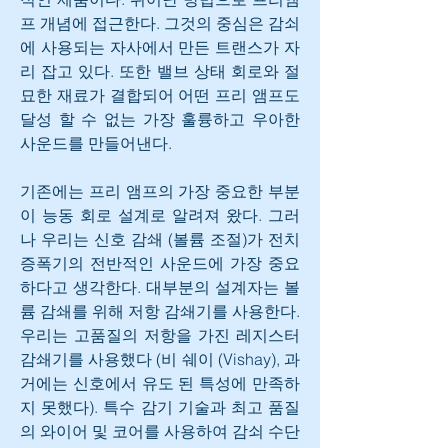
프 개념에 접근한다. 그것의 중심은 감쇠
에 사용되는 자사에서 만든 트랜스가 자
리 잡고 있다. 또한 밸브 상태 회로와 절
묘한 재료가 결합되어 어떤 프리 앰프도 
달성 할 수 없는 가장 훌륭하고 우아한 
사운드를 만들어낸다.
기존에는 프리 앰프의 가장 중요한 부분
이 능동 회로 설계로 알려져 왔다. 그러
나 우리는 신호 감쇄 (볼륨 조절)가 전치 
증폭기의 전반적인 사운드에 가장 중요
하다고 생각한다. 대부분의 설계자는 볼
륨 감쇄를 위해 저항 감쇄기를 사용한다. 
우리는 고품질의 저항을 가진 레지스터 
감쇄기를 사용했다 (비 쉐이 (Vishay), 과
거에는 신호에서 유도 된 특성에 만족하
지 못했다). 특수 감기 기술과 최고 품질
의 와이어 및 코어를 사용하여 감쇠 수단