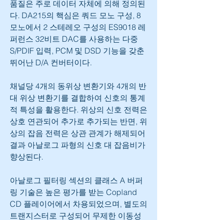
품질은 주로 데이터 자체에 의해 정의된
다. DA215의 핵심은 쿼드 모노 구성, 8 
모노에서 2 스테레오 구성의 ES9018 레
퍼런스 32비트 DAC를 사용하는 다중 
S/PDIF 입력, PCM 및 DSD 기능을 갖춘 
뛰어난 D/A 컨버터이다.
채널당 4개의 동위상 변환기와 4개의 반
대 위상 변환기를 결합하여 신호의 통계
적 특성을 활용한다. 위상의 신호 전력은 
상호 연관되어 추가로 추가되는 반면, 위
상의 잡음 전력은 상관 관계가 해제되어 
결과 아날로그 파형의 신호 대 잡음비가 
향상된다.
아날로그 필터링 섹션의 클래스 A 버퍼
링 기술은 높은 평가를 받는 Copland 
CD 플레이어에서 차용되었으며, 별도의 
트랜지스터로 구성되어 무제한 이동성