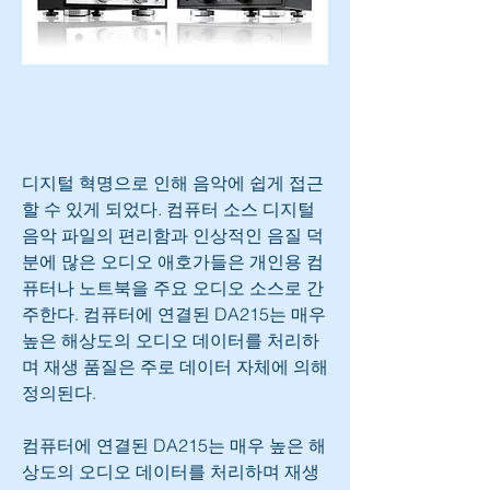
디지털 혁명으로 인해 음악에 쉽게 접근
할 수 있게 되었다. 컴퓨터 소스 디지털 
음악 파일의 편리함과 인상적인 음질 덕
분에 많은 오디오 애호가들은 개인용 컴
퓨터나 노트북을 주요 오디오 소스로 간
주한다. 컴퓨터에 연결된 DA215는 매우 
높은 해상도의 오디오 데이터를 처리하
며 재생 품질은 주로 데이터 자체에 의해 
정의된다.
컴퓨터에 연결된 DA215는 매우 높은 해
상도의 오디오 데이터를 처리하며 재생 