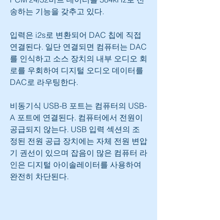
송하는 기능을 갖추고 있다.
입력은 i2s로 변환되어 DAC 칩에 직접 
연결된다. 일단 연결되면 컴퓨터는 DAC
를 인식하고 소스 장치의 내부 오디오 회
로를 우회하여 디지털 오디오 데이터를 
DAC로 라우팅한다.
비동기식 USB-B 포트는 컴퓨터의 USB-
A 포트에 연결된다. 컴퓨터에서 전원이 
공급되지 않는다. USB 입력 섹션의 조
정된 전원 공급 장치에는 자체 전원 변압
기 권선이 있으며 잡음이 많은 컴퓨터 라
인은 디지털 아이솔레이터를 사용하여 
완전히 차단된다.