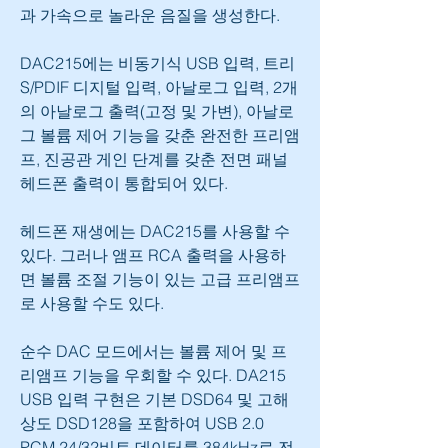
과 가속으로 놀라운 음질을 생성한다.
DAC215에는 비동기식 USB 입력, 트리 
S/PDIF 디지털 입력, 아날로그 입력, 2개
의 아날로그 출력(고정 및 가변), 아날로
그 볼륨 제어 기능을 갖춘 완전한 프리앰
프, 진공관 게인 단계를 갖춘 전면 패널 
헤드폰 출력이 통합되어 있다.
헤드폰 재생에는 DAC215를 사용할 수 
있다. 그러나 앰프 RCA 출력을 사용하
면 볼륨 조절 기능이 있는 고급 프리앰프
로 사용할 수도 있다.
순수 DAC 모드에서는 볼륨 제어 및 프
리앰프 기능을 우회할 수 있다. DA215 
USB 입력 구현은 기본 DSD64 및 고해
상도 DSD128을 포함하여 USB 2.0 
PCM 24/32비트 데이터를 384kHz로 전