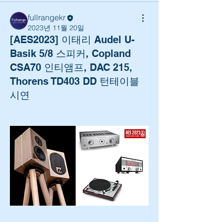
fullrangekr
2023년 11월 20일
[AES2023] 이태리 Audel U-
Basik 5/8 스피커, Copland
CSA70 인티앰프, DAC 215,
Thorens TD403 DD 턴테이블
시연