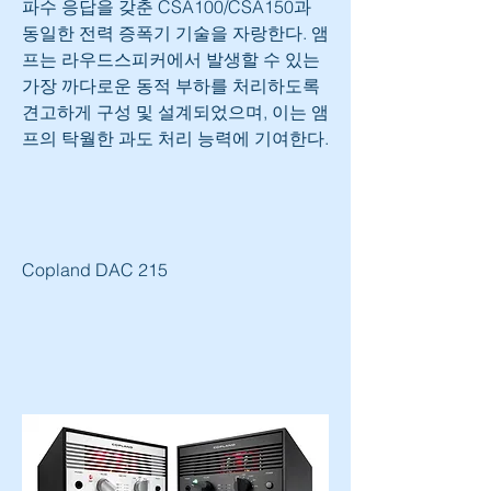
파수 응답을 갖춘 CSA100/CSA150과 
동일한 전력 증폭기 기술을 자랑한다. 앰
프는 라우드스피커에서 발생할 수 있는 
가장 까다로운 동적 부하를 처리하도록 
견고하게 구성 및 설계되었으며, 이는 앰
프의 탁월한 과도 처리 능력에 기여한다.
Copland DAC 215