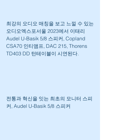
최강의 오디오 매칭을 보고 느낄 수 있는 
오디오엑스포서울 2023에서 이태리 
Audel U-Basik 5/8 스피커, Copland 
CSA70 인티앰프, DAC 215, Thorens 
TD403 DD 턴테이블이 시연된다.
전통과 혁신을 잇는 최초의 모니터 스피
커, Audel U-Basik 5/8 스피커