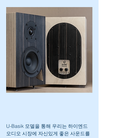
U-Basik 모델을 통해 우리는 하이엔드 
오디오 시장에 자신있게 좋은 사운드를 