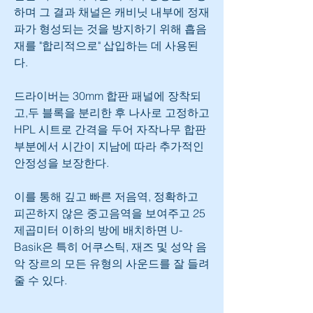
하며 그 결과 채널은 캐비닛 내부에 정재
파가 형성되는 것을 방지하기 위해 흡음
재를 "합리적으로" 삽입하는 데 사용된
다.
드라이버는 30mm 합판 패널에 장착되
고,두 블록을 분리한 후 나사로 고정하고 
HPL 시트로 간격을 두어 자작나무 합판 
부분에서 시간이 지남에 따라 추가적인 
안정성을 보장한다.
이를 통해 깊고 빠른 저음역, 정확하고 
피곤하지 않은 중고음역을 보여주고 25
제곱미터 이하의 방에 배치하면 U-
Basik은 특히 어쿠스틱, 재즈 및 성악 음
악 장르의 모든 유형의 사운드를 잘 들려
줄 수 있다.