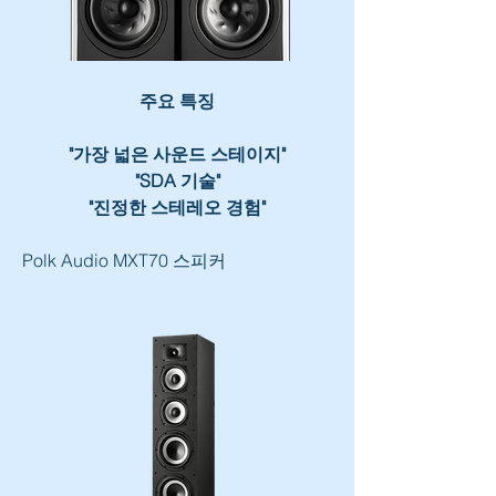
주요 특징
"가장 넓은 사운드 스테이지"
"SDA 기술"
"진정한 스테레오 경험"
Polk Audio MXT70 스피커