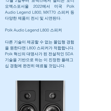
12월 2일부터 코엑스에서 열리는 오디
오엑스포서울 2022에서 미국 Polk 
Audio Legend L800, MXT70 스피커 등 
다양한 제품이 전시 및 시연된다.
Polk Audio Legend L800 스피커
다른 기술이 제공할 수 없는 몰입형 경험
을 원한다면 L800 스피커가 적합합니다. 
Polk 혁신의 대명사가 된 전설적인 SDA 
기술을 기반으로 하는 이 진정한 플래그
십 경험에 완전히 매료될 것입니다.