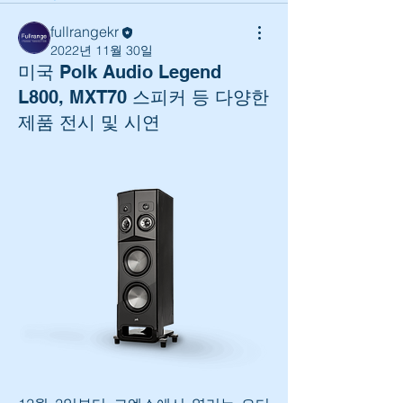
fullrangekr
2022년 11월 30일
미국 Polk Audio Legend
L800, MXT70 스피커 등 다양한
제품 전시 및 시연