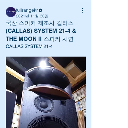
fullrangekr
2021년 11월 30일
국산 스피커 제조사 칼라스
(CALLAS) SYSTEM 21-4 &
THE MOON II 스피커 시연
CALLAS SYSTEM 21-4