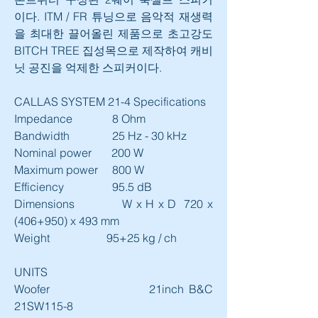
이다. ITM / FR 튜닝으로 음악적 재생력
을 최대한 끌어올린 제품으로 초고강도 
BITCH TREE 집성목으로 제작하여 캐비
닛 공진을 억제한 스피커이다.
CALLAS SYSTEM 21-4 Specifications
Impedance              8 Ohm 
Bandwidth               25 Hz - 30 kHz 
Nominal power       200 W 
Maximum power     800 W 
Efficiency                 95.5 dB 
Dimensions            W x H x D  720 x 
(406+950) x 493 mm 
Weight                    95+25 kg / ch
UNITS
Woofer                   21inch B&C 
21SW115-8