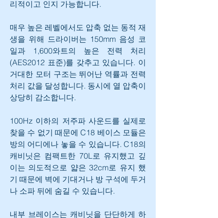
리적이고 인지 가능합니다.
매우 높은 레벨에서도 압축 없는 동적 재
생을 위해 드라이버는 150mm 음성 코
일과 1,600와트의 높은 전력 처리
(AES2012 표준)를 갖추고 있습니다. 이 
거대한 모터 구조는 뛰어난 역률과 전력 
처리 값을 달성합니다. 동시에 열 압축이 
상당히 감소합니다.
100Hz 이하의 저주파 사운드를 실제로 
찾을 수 없기 때문에 C18 베이스 모듈은 
방의 어디에나 놓을 수 있습니다. C18의 
캐비닛은 컴팩트한 70L로 유지했고 깊
이는 의도적으로 얇은 32cm로 유지 했
기 때문에 벽에 기대거나 방 구석에 두거
나 소파 뒤에 숨길 수 있습니다.
내부 브레이스는 캐비닛을 단단하게 하