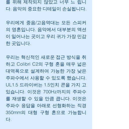
를 위해 제작되지 않았고 너무 느 립니
다. 음악의 중요한 디테일이 손실됩니다.
우리에게 중음/고음역대는 모든 스피커
의 영혼입니다. 음악에서 대부분의 액션
이 일어나는 곳이고 우리 귀가 가장 민감
한 곳입니다.
우리는 혁신적인 새로운 접근 방식을 취
하고 Colibri C2의 구형 혼을 매우 넓은 
대역폭으로 설계하여 가능한 가장 낮은 
주파수에서 사용할 수 있도록 했습니다. 
UL1.5 드라이버는 1.5인치 콘을 가지 고 
있습니다. 이것은 700Hz까지의 주파수
를 재생할 수 있을 만큼 큽니다. 이것은 
주파수 응답을 아래로 선형화하는 직경 
350mm의 대형 구형 혼으로 가능합니
다.