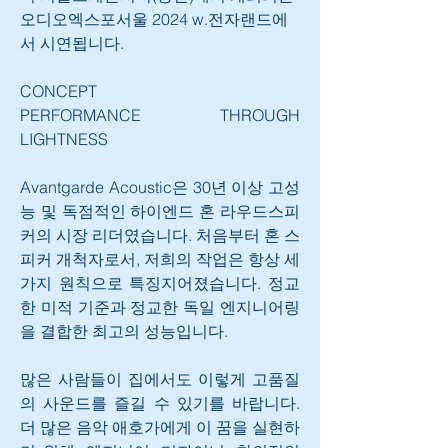
오디오엑스포서울 2024 w.전자랜드에
서 시연됩니다.
CONCEPT
PERFORMANCE THROUGH 
LIGHTNESS
Avantgarde Acoustic은 30년 이상 고성
능 및 독점적인 하이엔드 혼 라우드스피
커의 시장 리더였습니다. 처음부터 혼 스
피커 개척자로서, 저희의 작업은 항상 세 
가지 원칙으로 특징지어졌습니다. 정교
한 미적 기준과 정교한 독일 엔지니어링
을 결합한 최고의 성능입니다.
많은 사람들이 집에서도 이렇게 고품질
의 사운드를 즐길 수 있기를 바랍니다. 
더 많은 음악 애호가에게 이 꿈을 실현하