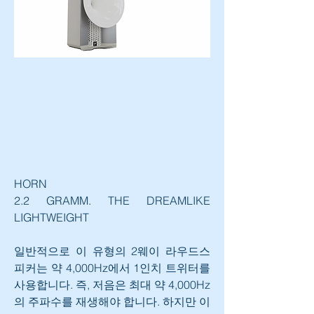
HORN
2.2 GRAMM. THE DREAMLIKE 
LIGHTWEIGHT
일반적으로 이 유형의 2웨이 라우드스
피커는 약 4,000Hz에서 1인치 트위터를 
사용합니다. 즉, 저음은 최대 약 4,000Hz
의 주파수를 재생해야 합니다. 하지만 이