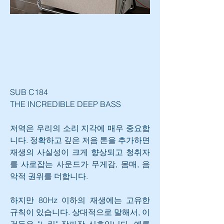
SUB C184
THE INCREDIBLE DEEP BASS
저역은 우리의 소리 지각에 매우 중요합
니다. 정확하고 깊은 저음 톤을 추가하면 
재생의 사실성이 크게 향상되고 청취자
를 사로잡는 사운드가 무게감, 몸매, 음
악적 권위를 더합니다.
하지만 80Hz 이하의 재생에는 고유한 
규칙이 있습니다. 상대적으로 말해서, 이
것들은 "느린" 장파장 신호입니다. 예를 