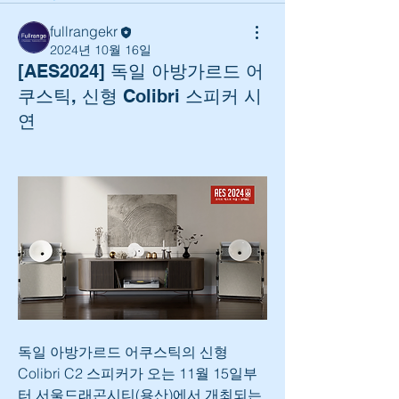
fullrangekr
2024년 10월 16일
[AES2024] 독일 아방가르드 어
쿠스틱, 신형 Colibri 스피커 시
연
독일 아방가르드 어쿠스틱의 신형 
Colibri C2 스피커가 오는 11월 15일부
터 서울드래곤시티(용산)에서 개최되는 