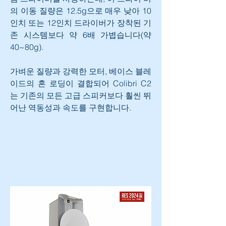
의 이동 질량은 12.5g으로 매우 낮아 10
인치 또는 12인치 드라이버가 장착된 기
존 시스템보다 약 6배 가볍습니다(약 
40~80g).
가벼운 질량과 강력한 모터, 베이스 블레
이드의 혼 로딩이 결합되어 Colibri C2
는 기존의 모든 고급 스피커보다 훨씬 뛰
어난 역동성과 속도를 구현합니다.