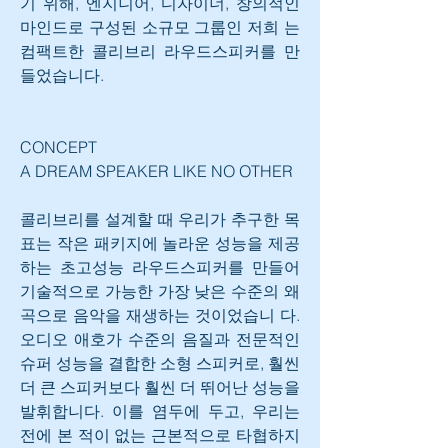
기 위해, 엔지니어, 디자이너, 창의적인 
마인드로 구성된 소규모 그룹인 저희 는 
컴팩트한 콜리브리 라우드스피커를 만
들었습니다.
CONCEPT
A DREAM SPEAKER LIKE NO OTHER
콜리브리를 설계할 때 우리가 추구한 목
표는 작은 패키지에 놀라운 성능을 제공
하는 초고성능 라우드스피커를 만들어 
기술적으로 가능한 가장 낮은 수준의 왜
곡으로 음악을 재생하는 것이었습니 다. 
오디오 애호가 수준의 음질과 전문적인 
슈퍼 성능을 결합한 소형 스피커로, 훨씬 
더 큰 스피커보다 훨씬 더 뛰어난 성능을 
발휘합니다. 이를 염두에 두고, 우리는 
전에 본 적이 없는 근본적으로 타협하지 