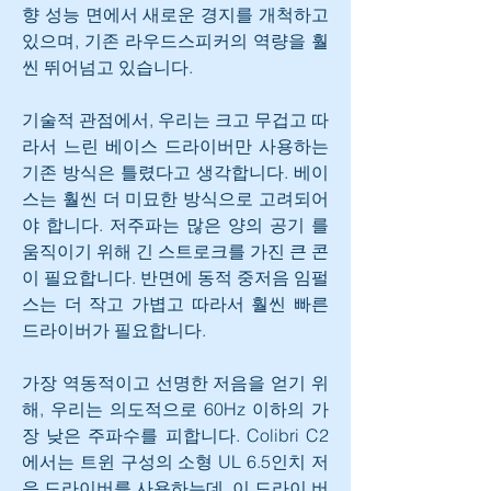
향 성능 면에서 새로운 경지를 개척하고 
있으며, 기존 라우드스피커의 역량을 훨
씬 뛰어넘고 있습니다.
기술적 관점에서, 우리는 크고 무겁고 따
라서 느린 베이스 드라이버만 사용하는 
기존 방식은 틀렸다고 생각합니다. 베이
스는 훨씬 더 미묘한 방식으로 고려되어
야 합니다. 저주파는 많은 양의 공기 를 
움직이기 위해 긴 스트로크를 가진 큰 콘
이 필요합니다. 반면에 동적 중저음 임펄
스는 더 작고 가볍고 따라서 훨씬 빠른 
드라이버가 필요합니다.
가장 역동적이고 선명한 저음을 얻기 위
해, 우리는 의도적으로 60Hz 이하의 가
장 낮은 주파수를 피합니다. Colibri C2
에서는 트윈 구성의 소형 UL 6.5인치 저
음 드라이버를 사용하는데, 이 드라이 버