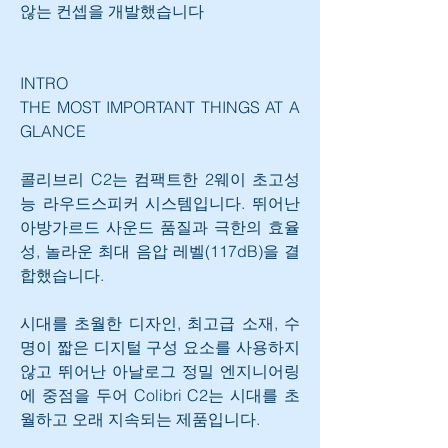
않는 컨셉을 개발했습니다
INTRO
THE MOST IMPORTANT THINGS AT A 
GLANCE
콜리브리 C2는 컴팩트한 2웨이 초고성
능 라우드스피커 시스템입니다. 뛰어난 
아방가르드 사운드 품질과 극한의 효율
성, 놀라운 최대 음압 레벨(117dB)을 결
합했습니다.
시대를 초월한 디자인, 최고급 소재, 수
명이 짧은 디지털 구성 요소를 사용하지 
않고 뛰어난 아날로그 정밀 엔지니어링
에 중점을 두어 Colibri C2는 시대를 초
월하고 오래 지속되는 제품입니다.