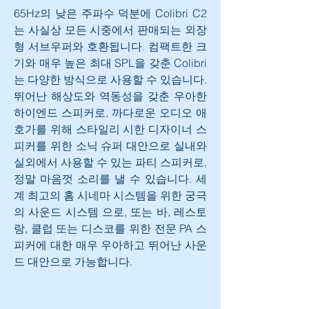
65Hz의 낮은 주파수 덕분에 Colibri C2
는 사실상 모든 시중에서 판매되는 외장
형 서브우퍼와 호환됩니다. 컴팩트한 크
기와 매우 높은 최대 SPL을 갖춘 Colibri
는 다양한 방식으로 사용할 수 있습니다. 
뛰어난 해상도와 역동성을 갖춘 우아한 
하이엔드 스피커로, 까다로운 오디오 애
호가를 위해 스타일리 시한 디자이너 스
피커를 위한 소닉 슈퍼 대안으로 실내와 
실외에서 사용할 수 있는 파티 스피커로, 
정말 마음껏 소리를 낼 수 있습니다. 세
계 최고의 홈 시네마 시스템을 위한 궁극
의 사운드 시스템 으로, 또는 바, 레스토
랑, 클럽 또는 디스코를 위한 전문 PA 스
피커에 대한 매우 우아하고 뛰어난 사운
드 대안으로 가능합니다.