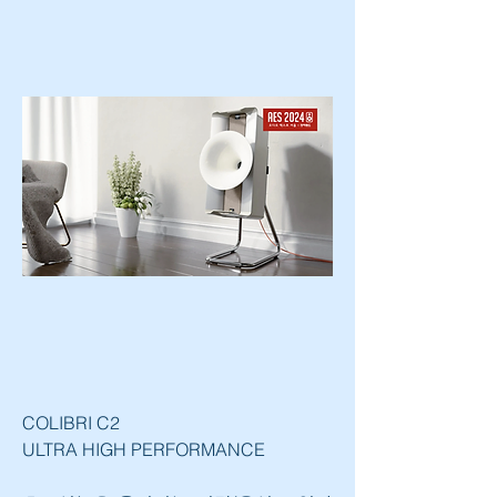
COLIBRI C2
ULTRA HIGH PERFORMANCE