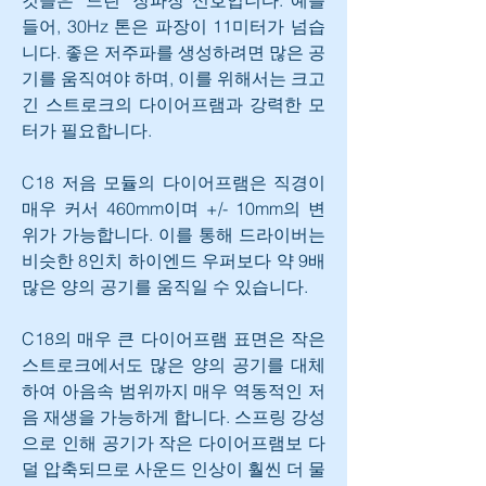
들어, 30Hz 톤은 파장이 11미터가 넘습
니다. 좋은 저주파를 생성하려면 많은 공
기를 움직여야 하며, 이를 위해서는 크고 
긴 스트로크의 다이어프램과 강력한 모
터가 필요합니다.
C18 저음 모듈의 다이어프램은 직경이 
매우 커서 460mm이며 +/- 10mm의 변
위가 가능합니다. 이를 통해 드라이버는 
비슷한 8인치 하이엔드 우퍼보다 약 9배 
많은 양의 공기를 움직일 수 있습니다.
C18의 매우 큰 다이어프램 표면은 작은 
스트로크에서도 많은 양의 공기를 대체
하여 아음속 범위까지 매우 역동적인 저
음 재생을 가능하게 합니다. 스프링 강성
으로 인해 공기가 작은 다이어프램보 다 
덜 압축되므로 사운드 인상이 훨씬 더 물