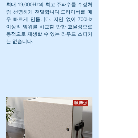
최대 19,000Hz의 최고 주파수를 수정처
럼 선명하게 전달합니다.드라이버를 매
우 빠르게 만듭니다. 지연 없이 700Hz 
이상의 범위를 비교할 만한 효율성으로 
동적으로 재생할 수 있는 라우드 스피커
는 없습니다.