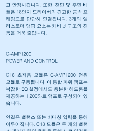
고 안정시킵니다. 또한, 전면 및 후면 배
플은 18인치 드라이버의 견고한 금속 프
레임으로 단단히 연결됩니다. 3개의 엘
라스토머 댐핑 요소는 캐비닛 구조의 진
동을 더욱 줄입니다.
C-AMP1200
POWER AND CONTROL
C18 초저음 모듈은 C-AMP1200 전원 
모듈로 구동됩니다. 이 통합 파워 앰프는 
복잡한 EQ 설정에서도 충분한 헤드룸을 
제공하는 1,200와트 앰프로 구성되어 있
습니다.
연결은 밸런스 또는 비대칭 입력을 통해 
이루어집니다. C18 모듈은 두 개의 밸런
스 데이지 체인 출력을 통해 서로 연결될 