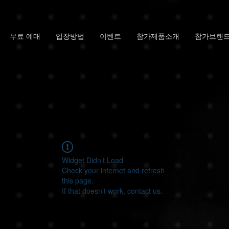
무료 예매
입장방법
이벤트
참가제품소개
참가브랜
Widget Didn’t Load
Check your internet and refresh
this page.
If that doesn’t work, contact us.