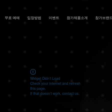
무료 예매
입장방법
이벤트
참가제품소개
참가브랜
Widget Didn’t Load
Check your internet and refresh
this page.
If that doesn’t work, contact us.